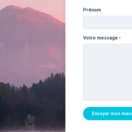
Prénom
Votre message
*