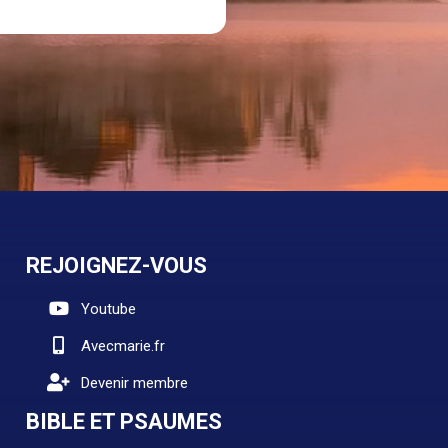
REJOIGNEZ-VOUS
Youtube
Avecmarie.fr
Devenir membre
BIBLE ET PSAUMES