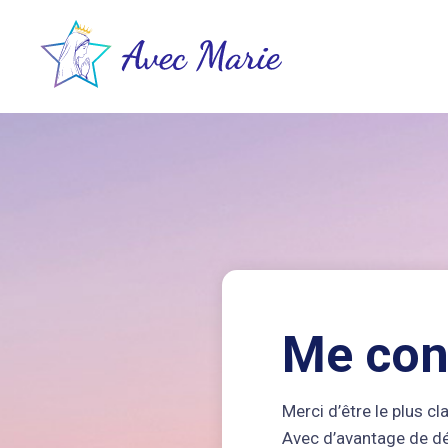
Me con
Merci d’être le plus c
Avec d’avantage de dét