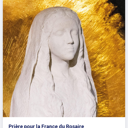
Prière pour la France du Rosaire