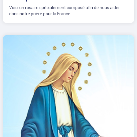
Voici un rosaire spécialement composé afin de nous aider
dans notre prière pour la France...