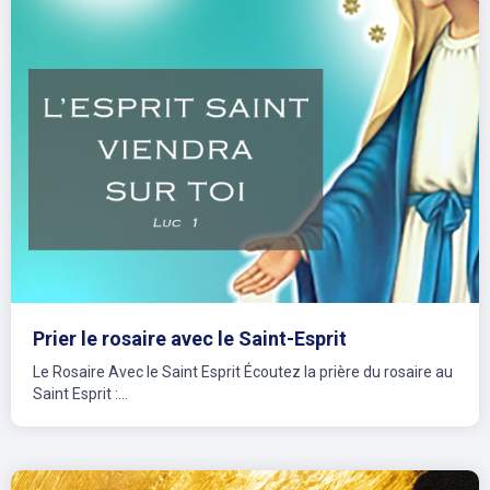
Prier le rosaire avec le Saint-Esprit
Le Rosaire Avec le Saint Esprit Écoutez la prière du rosaire au
Saint Esprit :...