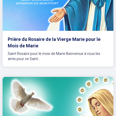
Prière du Rosaire de la Vierge Marie pour le
Mois de Marie
Saint Rosaire pour le mois de Marie Bienvenue à vous les
amis pour ce Saint...