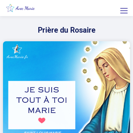
Prière du Rosaire