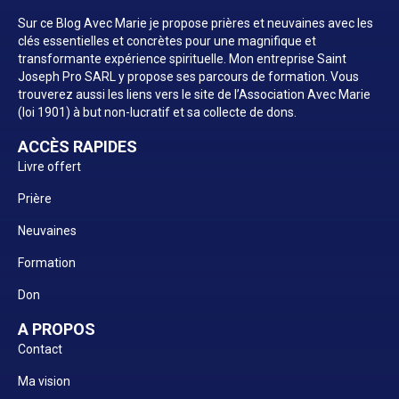
Sur ce Blog Avec Marie je propose prières et neuvaines avec les
clés essentielles et concrètes pour une magnifique et
transformante expérience spirituelle. Mon entreprise Saint
Joseph Pro SARL y propose ses parcours de formation. Vous
trouverez aussi les liens vers le site de l’Association Avec Marie
(loi 1901) à but non-lucratif et sa collecte de dons.
ACCÈS RAPIDES
Livre offert
Prière
Neuvaines
Formation
Don
A PROPOS
Contact
Ma vision