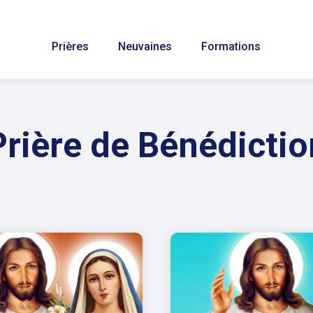
Prières
Neuvaines
Formations
Prière de Bénédictio