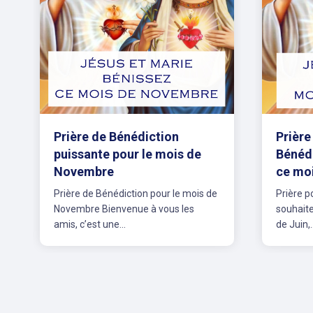
Prière de Bénédiction
Prière
puissante pour le mois de
Bénédi
Novembre
ce mo
Prière de Bénédiction pour le mois de
Prière p
Novembre Bienvenue à vous les
souhaite
amis, c’est une...
de Juin,..