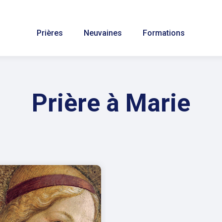
Prières
Neuvaines
Formations
Prière à Marie