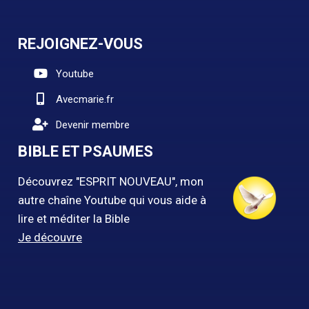
REJOIGNEZ-VOUS
Youtube
Avecmarie.fr
Devenir membre
BIBLE ET PSAUMES
Découvrez "ESPRIT NOUVEAU", mon
autre chaîne Youtube qui vous aide à
lire et méditer la Bible
Je découvre