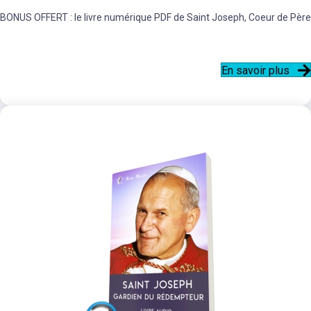
BONUS OFFERT : le livre numérique PDF de Saint Joseph, Coeur de Père
En savoir plus