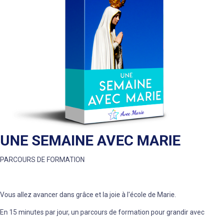
UNE SEMAINE AVEC MARIE
PARCOURS DE FORMATION
Vous allez avancer dans grâce et la joie à l'école de Marie.
En 15 minutes par jour, un parcours de formation pour grandir avec