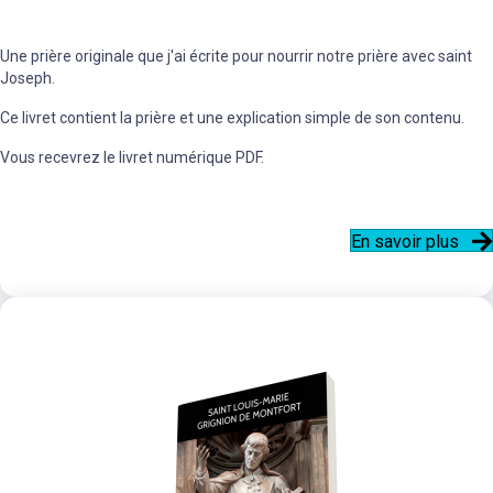
Une prière originale que j'ai écrite pour nourrir notre prière avec saint
Joseph.
Ce livret contient la prière et une explication simple de son contenu.
Vous recevrez le livret numérique PDF.
En savoir plus