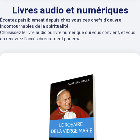
Livres audio et numériques
Écoutez paisiblement depuis chez vous ces chefs d'oeuvre
incontournables de la spiritualité.
Choisissez le livre audio ou livre numérique qui vous convient, et vous
en recevrez l'accès directement par email.