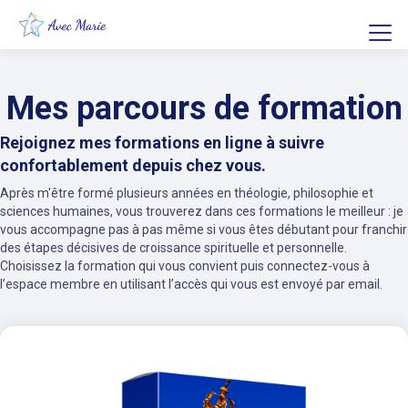
Mes parcours de formation
Rejoignez mes formations en ligne à suivre
confortablement depuis chez vous.
Après m'être formé plusieurs années en théologie, philosophie et
sciences humaines, vous trouverez dans ces formations le meilleur : je
vous accompagne pas à pas même si vous êtes débutant pour franchir
des étapes décisives de croissance spirituelle et personnelle.
Choisissez la formation qui vous convient puis connectez-vous à
l’espace membre en utilisant l’accès qui vous est envoyé par email.