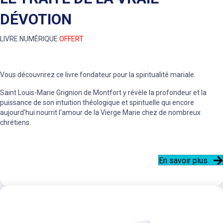
DÉVOTION
LIVRE NUMÉRIQUE
OFFERT
Vous découvrirez ce livre fondateur pour la spiritualité mariale.
Saint Louis-Marie Grignion de Montfort y révèle la profondeur et la
puissance de son intuition théologique et spirituelle qui encore
aujourd'hui nourrit l'amour de la Vierge Marie chez de nombreux
chrétiens.
En savoir plus