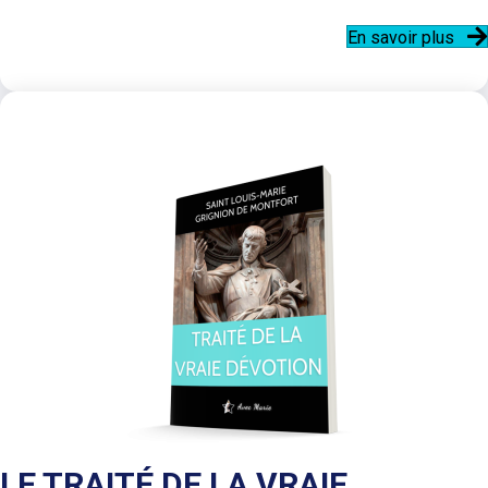
En savoir plus
LE TRAITÉ DE LA VRAIE