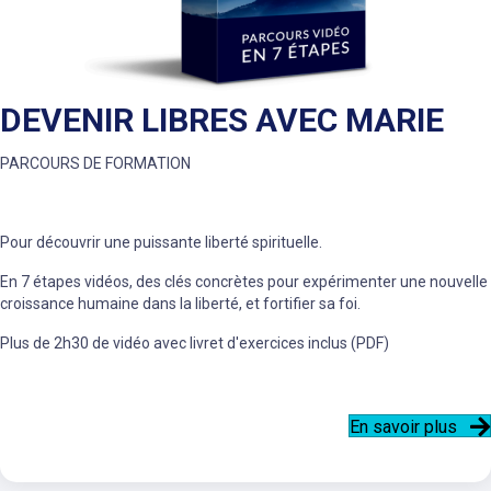
DEVENIR LIBRES AVEC MARIE
PARCOURS DE FORMATION
Pour découvrir une puissante liberté spirituelle.
En 7 étapes vidéos, des clés concrètes pour expérimenter une nouvelle
croissance humaine dans la liberté, et fortifier sa foi.
Plus de 2h30 de vidéo avec livret d'exercices inclus (PDF)
En savoir plus