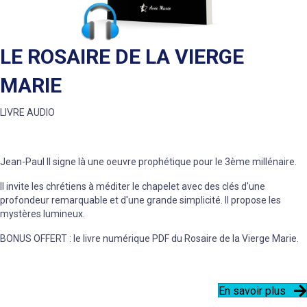
LE ROSAIRE DE LA VIERGE
MARIE
LIVRE AUDIO
Jean-Paul II signe là une oeuvre prophétique pour le 3ème millénaire.
Il invite les chrétiens à méditer le chapelet avec des clés d'une
profondeur remarquable et d'une grande simplicité. Il propose les
mystères lumineux.
BONUS OFFERT : le livre numérique PDF du Rosaire de la Vierge Marie.
En savoir plus