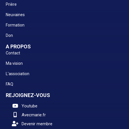
Prière
Neuvaines
Formation
Don
A PROPOS
Contact
Ma vision
L'association
FAQ
REJOIGNEZ-VOUS
Youtube
Avecmarie.fr
Devenir membre