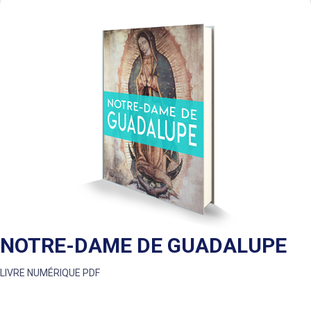
NOTRE-DAME DE GUADALUPE
LIVRE NUMÉRIQUE PDF