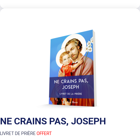
NE CRAINS PAS, JOSEPH
LIVRET DE PRIÈRE
OFFERT