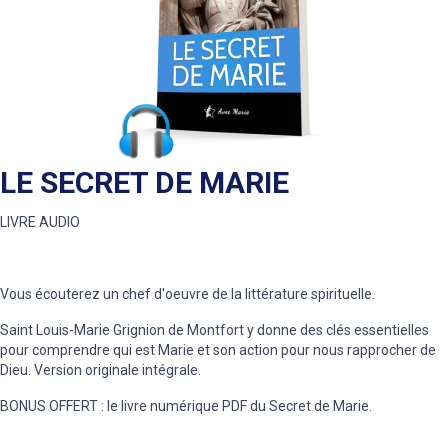
LE SECRET DE MARIE
LIVRE AUDIO
Vous écouterez un chef d'oeuvre de la littérature spirituelle.
Saint Louis-Marie Grignion de Montfort y donne des clés essentielles
pour comprendre qui est Marie et son action pour nous rapprocher de
Dieu. Version originale intégrale.
BONUS OFFERT : le livre numérique PDF du Secret de Marie.