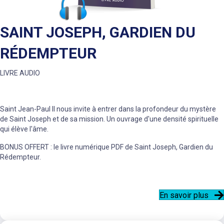
SAINT JOSEPH, GARDIEN DU
RÉDEMPTEUR
LIVRE AUDIO
Saint Jean-Paul II nous invite à entrer dans la profondeur du mystère
de Saint Joseph et de sa mission. Un ouvrage d'une densité spirituelle
qui élève l'âme.
BONUS OFFERT : le livre numérique PDF de Saint Joseph, Gardien du
Rédempteur.
En savoir plus