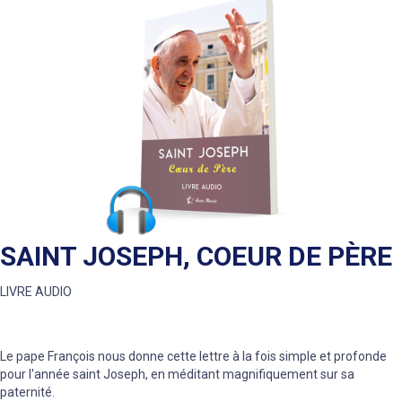
SAINT JOSEPH, COEUR DE PÈRE
LIVRE AUDIO
Le pape François nous donne cette lettre à la fois simple et profonde
pour l'année saint Joseph, en méditant magnifiquement sur sa
paternité.