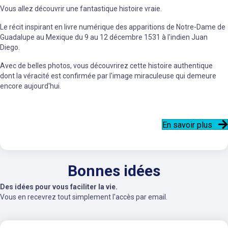
Vous allez découvrir une fantastique histoire vraie.
Le récit inspirant en livre numérique des apparitions de Notre-Dame de
Guadalupe au Mexique du 9 au 12 décembre 1531 à l'indien Juan
Diego.
Avec de belles photos, vous découvrirez cette histoire authentique
dont la véracité est confirmée par l'image miraculeuse qui demeure
encore aujourd'hui.
En savoir plus
Bonnes idées
Des idées pour vous faciliter la vie.
Vous en recevrez tout simplement l'accès par email.