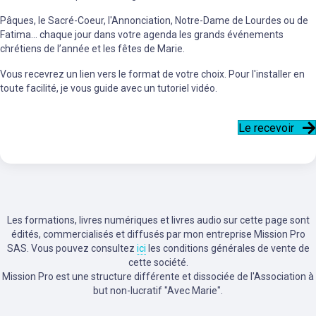
Pâques, le Sacré-Coeur, l'Annonciation, Notre-Dame de Lourdes ou de
Fatima... chaque jour dans votre agenda les grands événements
chrétiens de l’année et les fêtes de Marie.
Vous recevrez un lien vers le format de votre choix. Pour l'installer en
toute facilité, je vous guide avec un tutoriel vidéo.
Le recevoir
Les formations, livres numériques et livres audio sur cette page sont
édités, commercialisés et diffusés par mon entreprise Mission Pro
SAS. Vous pouvez consultez
ici
les conditions générales de vente de
cette société.
Mission Pro est une structure différente et dissociée de l'Association à
but non-lucratif "Avec Marie".