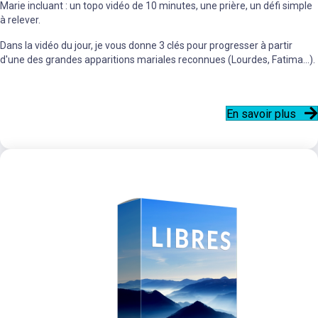
Marie incluant : un topo vidéo de 10 minutes, une prière, un défi simple
à relever.
Dans la vidéo du jour, je vous donne 3 clés pour progresser à partir
d'une des grandes apparitions mariales reconnues (Lourdes, Fatima...).
En savoir plus