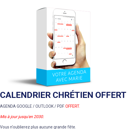
CALENDRIER CHRÉTIEN OFFERT
AGENDA GOOGLE / OUTLOOK / PDF.
OFFERT.
Mis à jour jusqu'en 2030.
Vous n'oublierez plus aucune grande fête.