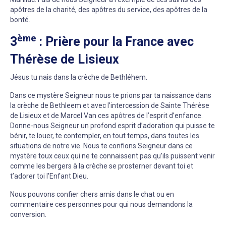
apôtres de la charité, des apôtres du service, des apôtres de la
bonté.
ème
3
: Prière pour la France avec
Thérèse de Lisieux
Jésus tu nais dans la crèche de Bethléhem.
Dans ce mystère Seigneur nous te prions par ta naissance dans
la crèche de Bethleem et avec l’intercession de Sainte Thérèse
de Lisieux et de Marcel Van ces apôtres de l’esprit d’enfance.
Donne-nous Seigneur un profond esprit d’adoration qui puisse te
bénir, te louer, te contempler, en tout temps, dans toutes les
situations de notre vie. Nous te confions Seigneur dans ce
mystère toux ceux qui ne te connaissent pas qu’ils puissent venir
comme les bergers à la crèche se prosterner devant toi et
t’adorer toi l’Enfant Dieu.
Nous pouvons confier chers amis dans le chat ou en
commentaire ces personnes pour qui nous demandons la
conversion.