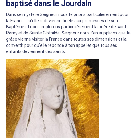
baptisé dans le Jourdain
Dans ce mystère Seigneur nous te prions particulièrement pour
la France. Qu’elle redevienne fidèle aux promesses de son
Baptême et nous implorons particulièrement la prière de saint
Remy et de Sainte Clothilde. Seigneur nous t’en supplions que ta
grâce vienne visiter la France dans toutes ses dimensions et la
convertir pour qu’elle réponde à ton appel et que tous ses
enfants deviennent des saints.