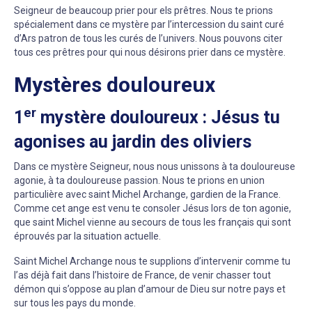
Seigneur de beaucoup prier pour els prêtres. Nous te prions
spécialement dans ce mystère par l’intercession du saint curé
d’Ars patron de tous les curés de l’univers. Nous pouvons citer
tous ces prêtres pour qui nous désirons prier dans ce mystère.
Mystères douloureux
er
1
mystère douloureux : Jésus tu
agonises au jardin des oliviers
Dans ce mystère Seigneur, nous nous unissons à ta douloureuse
agonie, à ta douloureuse passion. Nous te prions en union
particulière avec saint Michel Archange, gardien de la France.
Comme cet ange est venu te consoler Jésus lors de ton agonie,
que saint Michel vienne au secours de tous les français qui sont
éprouvés par la situation actuelle.
Saint Michel Archange nous te supplions d’intervenir comme tu
l’as déjà fait dans l’histoire de France, de venir chasser tout
démon qui s’oppose au plan d’amour de Dieu sur notre pays et
sur tous les pays du monde.