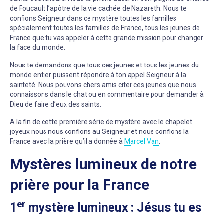
de Foucault l’apôtre de la vie cachée de Nazareth. Nous te
confions Seigneur dans ce mystère toutes les familles
spécialement toutes les familles de France, tous les jeunes de
France que tu vas appeler à cette grande mission pour changer
la face du monde.
Nous te demandons que tous ces jeunes et tous les jeunes du
monde entier puissent répondre à ton appel Seigneur à la
sainteté. Nous pouvons chers amis citer ces jeunes que nous
connaissons dans le chat ou en commentaire pour demander à
Dieu de faire d’eux des saints.
A la fin de cette première série de mystère avec le chapelet
joyeux nous nous confions au Seigneur et nous confions la
France avec la prière qu’il a donnée à
Marcel Van
.
Mystères lumineux de notre
prière pour la France
er
1
mystère lumineux : Jésus tu es