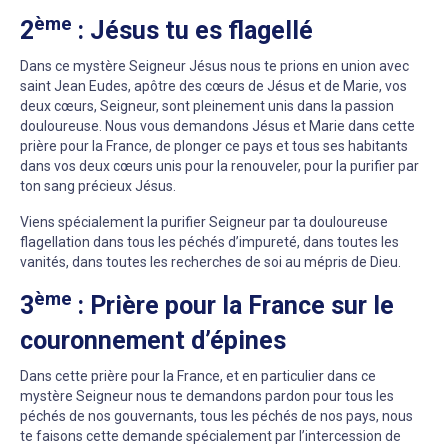
ème
2
: Jésus tu es flagellé
Dans ce mystère Seigneur Jésus nous te prions en union avec
saint Jean Eudes, apôtre des cœurs de Jésus et de Marie, vos
deux cœurs, Seigneur, sont pleinement unis dans la passion
douloureuse. Nous vous demandons Jésus et Marie dans cette
prière pour la France, de plonger ce pays et tous ses habitants
dans vos deux cœurs unis pour la renouveler, pour la purifier par
ton sang précieux Jésus.
Viens spécialement la purifier Seigneur par ta douloureuse
flagellation dans tous les péchés d’impureté, dans toutes les
vanités, dans toutes les recherches de soi au mépris de Dieu.
ème
3
: Prière pour la France sur le
couronnement d’épines
Dans cette prière pour la France, et en particulier dans ce
mystère Seigneur nous te demandons pardon pour tous les
péchés de nos gouvernants, tous les péchés de nos pays, nous
te faisons cette demande spécialement par l’intercession de