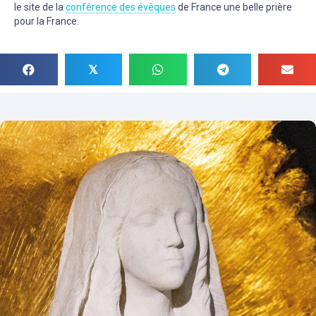
le site de la
conférence des évêques
de France une belle prière
pour la France.
𝕏