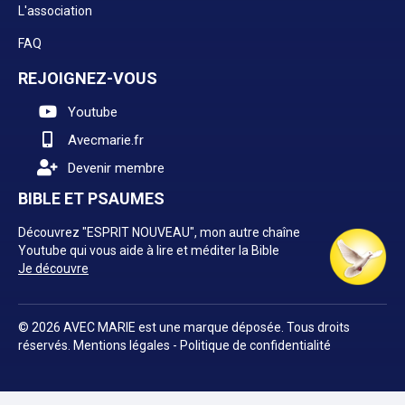
L'association
FAQ
REJOIGNEZ-VOUS
Youtube
Avecmarie.fr
Devenir membre
BIBLE ET PSAUMES
Découvrez "ESPRIT NOUVEAU", mon autre chaîne
Youtube qui vous aide à lire et méditer la Bible
Je découvre
© 2026 AVEC MARIE est une marque déposée. Tous droits
réservés.
Mentions légales
-
Politique de confidentialité