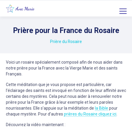
Prière pour la France du Rosaire
Prière du Rosaire
Voici un rosaire spécialement composé afin de nous aider dans
notre prière pour la France avec la Vierge Marie et des saints
Français.
Cette méditation que je vous propose est particulière, car
l’éclairage des saints est invoqué en fonction de leur affinité avec
certains des mystères. Cela peut nous aider à renouveler notre
prière pour la France grâce à leur exemple et leurs paroles
nourrissantes. Elle s’appuie sur la méditation de
la Bible
pour
chaque mystère. Pour d’autres
prières du Rosaire cliquez ici
.
Découvrez la vidéo maintenant :