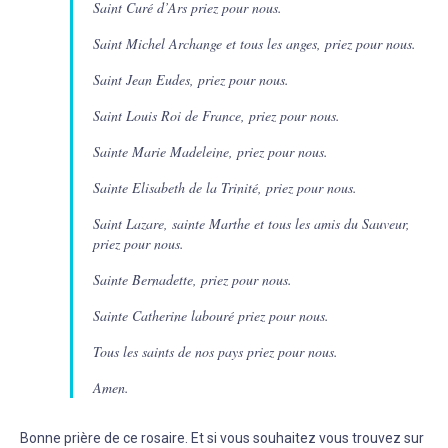
Saint Curé d’Ars priez pour nous.
Saint Michel Archange et tous les anges, priez pour nous.
Saint Jean Eudes, priez pour nous.
Saint Louis Roi de France, priez pour nous.
Sainte Marie Madeleine, priez pour nous.
Sainte Elisabeth de la Trinité, priez pour nous.
Saint Lazare, sainte Marthe et tous les amis du Sauveur,
priez pour nous.
Sainte Bernadette, priez pour nous.
Sainte Catherine labouré priez pour nous.
Tous les saints de nos pays priez pour nous.
Amen.
Bonne prière de ce rosaire. Et si vous souhaitez vous trouvez sur