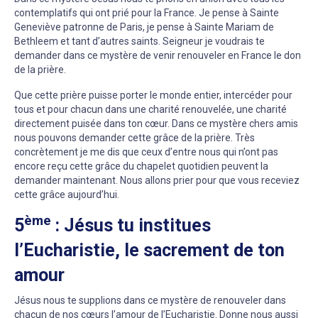
contemplatifs qui ont prié pour la France. Je pense à Sainte
Geneviève patronne de Paris, je pense à Sainte Mariam de
Bethleem et tant d’autres saints. Seigneur je voudrais te
demander dans ce mystère de venir renouveler en France le don
de la prière.
Que cette prière puisse porter le monde entier, intercéder pour
tous et pour chacun dans une charité renouvelée, une charité
directement puisée dans ton cœur. Dans ce mystère chers amis
nous pouvons demander cette grâce de la prière. Très
concrètement je me dis que ceux d’entre nous qui n’ont pas
encore reçu cette grâce du chapelet quotidien peuvent la
demander maintenant. Nous allons prier pour que vous receviez
cette grâce aujourd’hui.
ème
5
: Jésus tu institues
l’Eucharistie, le sacrement de ton
amour
Jésus nous te supplions dans ce mystère de renouveler dans
chacun de nos cœurs l’amour de l’Eucharistie. Donne nous aussi