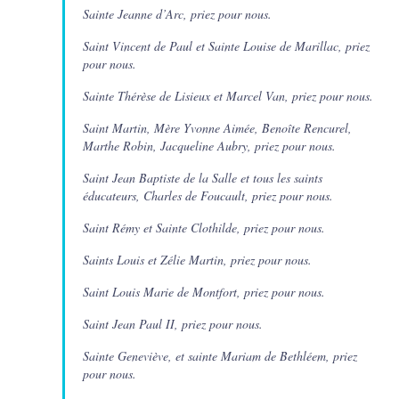
Sainte Jeanne d’Arc, priez pour nous.
Saint Vincent de Paul et Sainte Louise de Marillac, priez
pour nous.
Sainte Thérèse de Lisieux et Marcel Van, priez pour nous.
Saint Martin, Mère Yvonne Aimée, Benoîte Rencurel,
Marthe Robin, Jacqueline Aubry, priez pour nous.
Saint Jean Baptiste de la Salle et tous les saints
éducateurs, Charles de Foucault, priez pour nous.
Saint Rémy et Sainte Clothilde, priez pour nous.
Saints Louis et Zélie Martin, priez pour nous.
Saint Louis Marie de Montfort, priez pour nous.
Saint Jean Paul II, priez pour nous.
Sainte Geneviève, et sainte Mariam de Bethléem, priez
pour nous.