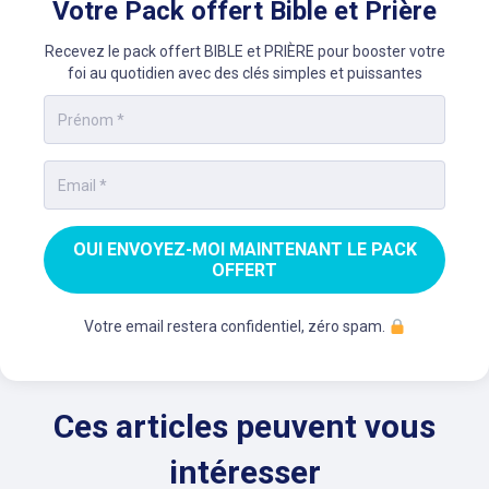
Votre Pack offert Bible et Prière
Recevez le pack offert BIBLE et PRIÈRE pour booster votre
foi au quotidien avec des clés simples et puissantes
OUI ENVOYEZ-MOI MAINTENANT LE PACK
OFFERT
Votre email restera confidentiel, zéro spam.
Ces articles peuvent vous
intéresser