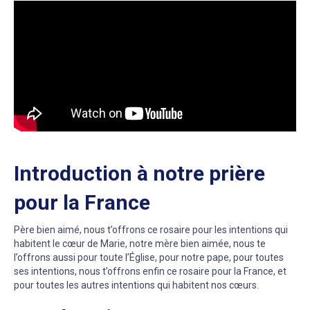
Introduction à notre prière
pour la France
Père bien aimé, nous t’offrons ce rosaire pour les intentions qui
habitent le cœur de Marie, notre mère bien aimée, nous te
l’offrons aussi pour toute l’Église, pour notre pape, pour toutes
ses intentions, nous t’offrons enfin ce rosaire pour la France, et
pour toutes les autres intentions qui habitent nos cœurs.