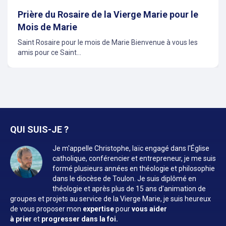
Prière du Rosaire de la Vierge Marie pour le
Mois de Marie
Saint Rosaire pour le mois de Marie Bienvenue à vous les
amis pour ce Saint...
QUI SUIS-JE ?
Je m'appelle Christophe, laïc engagé dans l'Église
catholique, conférencier et entrepreneur, je me suis
formé plusieurs années en théologie et philosophie
dans le diocèse de Toulon. Je suis diplômé en
théologie et après plus de 15 ans d'animation de
groupes et projets au service de la Vierge Marie, je suis heureux
de vous proposer mon
expertise
pour
vous aider
à prier
et
progresser dans la foi.