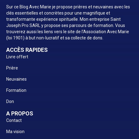
Sur ce Blog Avec Marie je propose prières et neuvaines avec les
clés essentielles et concrètes pour une magnifique et
transformante expérience spirituelle. Mon entreprise Saint
Joseph Pro SARL y propose ses parcours de formation. Vous
trouverez aussi les liens vers le site de l’Association Avec Marie
(loi 1901) à but non-lucratif et sa collecte de dons.
ACCÈS RAPIDES
Livre offert
Prière
Neuvaines
Formation
Don
A PROPOS
Contact
Ma vision