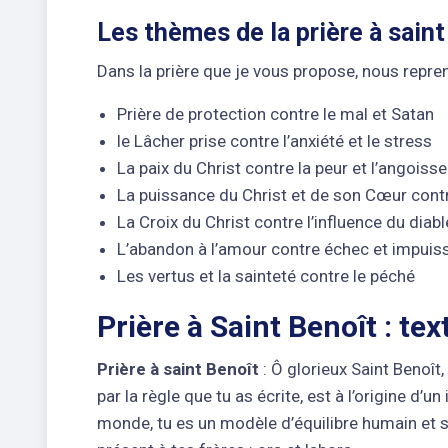
Les thèmes de la prière à saint
Dans la prière que je vous propose, nous repre
Prière de protection contre le mal et Satan
le Lâcher prise contre l’anxiété et le stress
La paix du Christ contre la peur et l’angoisse
La puissance du Christ et de son Cœur cont
La Croix du Christ contre l’influence du diabl
L’abandon à l’amour contre échec et impuis
Les vertus et la sainteté contre le péché
Prière à Saint Benoît : tex
Prière à saint Benoît
: Ô glorieux Saint Benoît, 
par la règle que tu as écrite, est à l’origine
monde, tu es un modèle d’équilibre humain et s