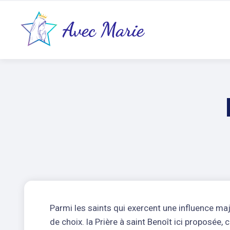
Parmi les saints qui exercent une influence maj
de choix. la Prière à saint Benoît ici proposée,