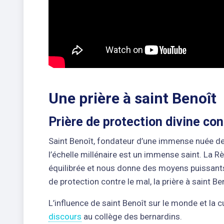
Une prière à saint Benoît
Prière de protection divine con
Saint Benoît, fondateur d’une immense nuée de
l’échelle millénaire est un immense saint. La Rè
équilibrée et nous donne des moyens puissants 
de protection contre le mal, la prière à saint 
L’influence de saint Benoît sur le monde et la c
discours
au collège des bernardins.