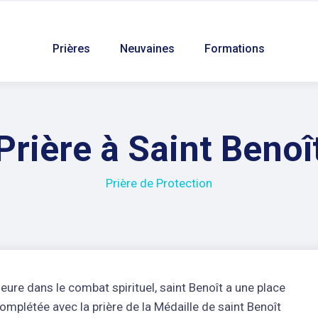
Prières
Neuvaines
Formations
Prière à Saint Benoî
Prière de Protection
eure dans le combat spirituel, saint Benoît a une place
 complétée avec la prière de la Médaille de saint Benoît