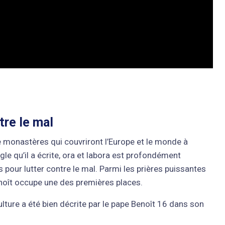
tre le mal
 monastères qui couvriront l’Europe et le monde à
gle qu’il a écrite, ora et labora est profondément
pour lutter contre le mal. Parmi les prières puissantes
Benoît occupe une des premières places.
ulture a été bien décrite par le pape Benoît 16 dans son