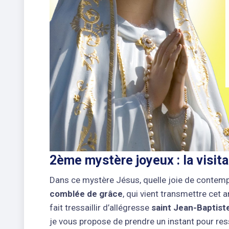
2ème mystère joyeux : la visita
Dans ce mystère Jésus, quelle joie de contem
comblée de grâce
, qui vient transmettre cet
fait tressaillir d’allégresse
saint Jean-Baptist
je vous propose de prendre un instant pour res