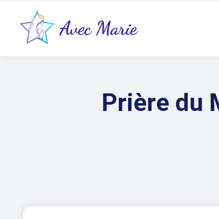
Prière du 