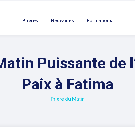
Prières
Neuvaines
Formations
Matin Puissante de l
Paix à Fatima
Prière du Matin