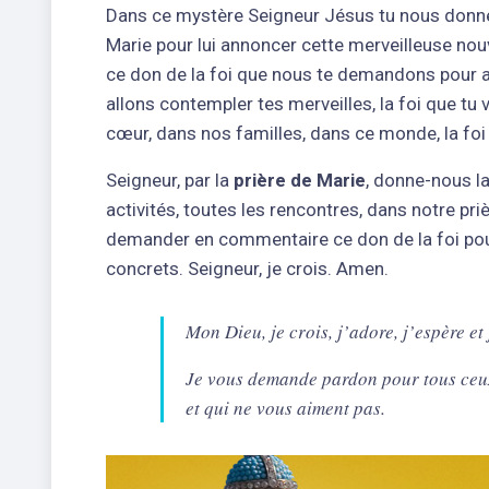
Dans ce mystère Seigneur Jésus tu nous donn
Marie pour lui annoncer cette merveilleuse nouve
ce don de la foi que nous te demandons pour au
allons contempler tes merveilles, la foi que tu
cœur, dans nos familles, dans ce monde, la foi 
Seigneur, par la
prière de Marie
, donne-nous la
activités, toutes les rencontres, dans notre pri
demander en commentaire ce don de la foi pour 
concrets. Seigneur, je crois. Amen.
Mon Dieu, je crois, j’adore, j’espère et
Je vous demande pardon pour tous ceux 
et qui ne vous aiment pas.