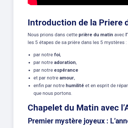
Introduction de la Priere
Nous prions dans cette
prière du matin
avec
l
les 5 étapes de sa prière dans les 5 mystères : 
par notre
foi
,
par notre
adoration
,
par notre
espérance
et par notre
amour
,
enfin par notre
humilité
et en esprit de rép
que nous portons.
Chapelet du Matin avec l
Premier mystère joyeux : L’ann