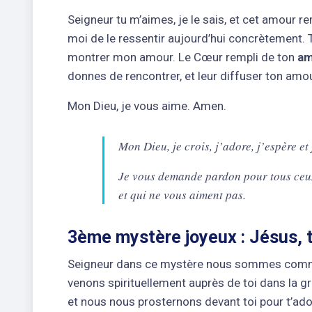
Seigneur tu m’aimes, je le sais, et cet amour r
moi de le ressentir aujourd’hui concrètement. T
montrer mon amour. Le Cœur rempli de ton
am
donnes de rencontrer, et leur diffuser ton amou
Mon Dieu, je vous aime. Amen.
Mon Dieu, je crois, j’adore, j’espère et
Je vous demande pardon pour tous ceux 
et qui ne vous aiment pas.
3ème mystère joyeux : Jésus, 
Seigneur dans ce mystère nous sommes com
venons spirituellement auprès de toi dans la 
et nous nous prosternons devant toi pour t’ado