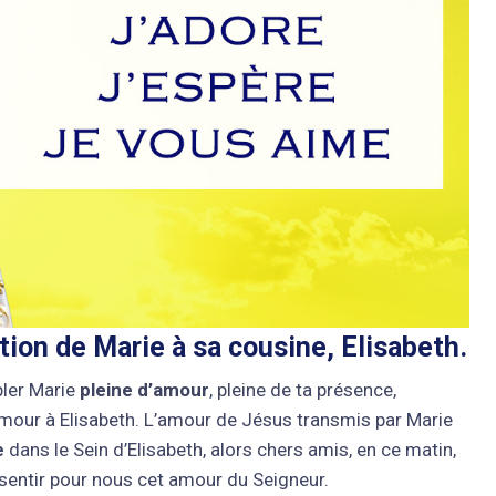
tion de Marie à sa cousine, Elisabeth.
pler Marie
pleine d’amour
, pleine de ta présence,
 amour à Elisabeth. L’amour de Jésus transmis par Marie
e
dans le Sein d’Elisabeth, alors chers amis, en ce matin,
sentir pour nous cet amour du Seigneur.