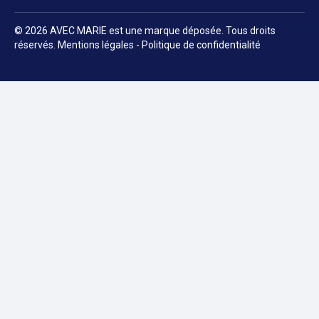
© 2026 AVEC MARIE est une marque déposée. Tous droits
réservés.
Mentions légales
-
Politique de confidentialité