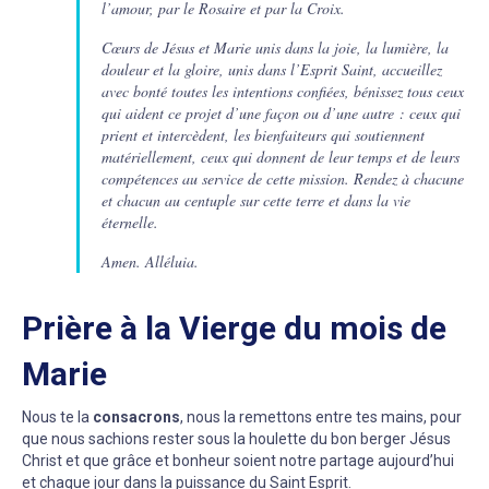
l’amour, par le Rosaire et par la Croix.
Cœurs de Jésus et Marie unis dans la joie, la lumière, la
douleur et la gloire, unis dans l’Esprit Saint, accueillez
avec bonté toutes les intentions confiées, bénissez tous ceux
qui aident ce projet d’une façon ou d’une autre : ceux qui
prient et intercèdent, les bienfaiteurs qui soutiennent
matériellement, ceux qui donnent de leur temps et de leurs
compétences au service de cette mission. Rendez à chacune
et chacun au centuple sur cette terre et dans la vie
éternelle.
Amen. Alléluia.
Prière à la Vierge du mois de
Marie
Nous te la
consacrons
, nous la remettons entre tes mains, pour
que nous sachions rester sous la houlette du bon berger Jésus
Christ et que grâce et bonheur soient notre partage aujourd’hui
et chaque jour dans la puissance du Saint Esprit.