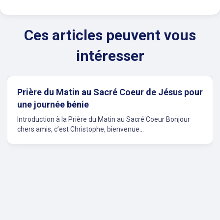
Ces articles peuvent vous
intéresser
Prière du Matin au Sacré Coeur de Jésus pour
une journée bénie
Introduction à la Prière du Matin au Sacré Coeur Bonjour
chers amis, c’est Christophe, bienvenue...
evious