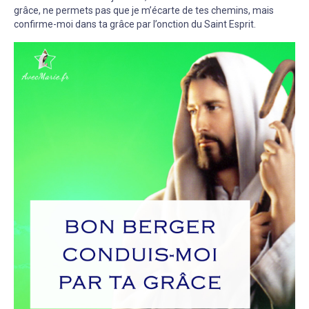
grâce, ne permets pas que je m’écarte de tes chemins, mais
confirme-moi dans ta grâce par l’onction du Saint Esprit.