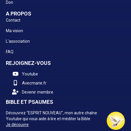
Don
A PROPOS
Contact
Ma vision
L'association
FAQ
REJOIGNEZ-VOUS
Youtube
Avecmarie.fr
Devenir membre
BIBLE ET PSAUMES
Découvrez "ESPRIT NOUVEAU", mon autre chaîne
Youtube qui vous aide à lire et méditer la Bible
Je découvre