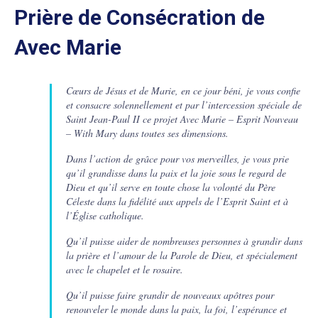
Prière de Consécration de
Avec Marie
Cœurs de Jésus et de Marie, en ce jour béni, je vous confie
et consacre solennellement et par l’intercession spéciale de
Saint Jean-Paul II ce projet Avec Marie – Esprit Nouveau
– With Mary dans toutes ses dimensions.
Dans l’action de grâce pour vos merveilles, je vous prie
qu’il grandisse dans la paix et la joie sous le regard de
Dieu et qu’il serve en toute chose la volonté du Père
Céleste dans la fidélité aux appels de l’Esprit Saint et à
l’Église catholique.
Qu’il puisse aider de nombreuses personnes à grandir dans
la prière et l’amour de la Parole de Dieu, et spécialement
avec le chapelet et le rosaire.
Qu’il puisse faire grandir de nouveaux apôtres pour
renouveler le monde dans la paix, la foi, l’espérance et