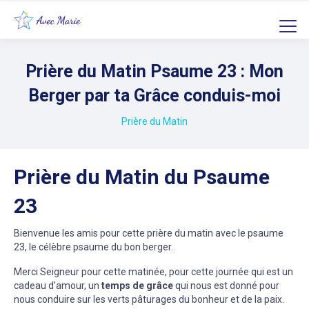
Prière du Matin Psaume 23 : Mon
Berger par ta Grâce conduis-moi
Prière du Matin
Prière du Matin du Psaume
23
Bienvenue les amis pour cette prière du matin avec le psaume
23, le célèbre psaume du bon berger.
Merci Seigneur pour cette matinée, pour cette journée qui est un
cadeau d’amour, un
temps de grâce
qui nous est donné pour
nous conduire sur les verts pâturages du bonheur et de la paix.