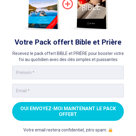
Votre Pack offert Bible et Prière
Recevez le pack offert BIBLE et PRIÈRE pour booster votre
foi au quotidien avec des clés simples et puissantes
OUI ENVOYEZ-MOI MAINTENANT LE PACK
OFFERT
Votre email restera confidentiel, zéro spam.