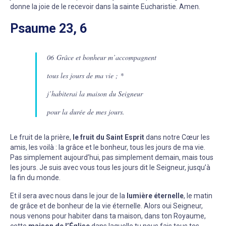
donne la joie de le recevoir dans la sainte Eucharistie. Amen.
Psaume 23, 6
06 Grâce et bonheur m’accompagnent
tous les jours de ma vie ; *
j’habiterai la maison du Seigneur
pour la durée de mes jours.
Le fruit de la prière,
le fruit du Saint Esprit
dans notre Cœur les
amis, les voilà : la grâce et le bonheur, tous les jours de ma vie.
Pas simplement aujourd’hui, pas simplement demain, mais tous
les jours. Je suis avec vous tous les jours dit le Seigneur, jusqu’à
la fin du monde.
Et il sera avec nous dans le jour de la
lumière éternelle
, le matin
de grâce et de bonheur de la vie éternelle. Alors oui Seigneur,
nous venons pour habiter dans ta maison, dans ton Royaume,