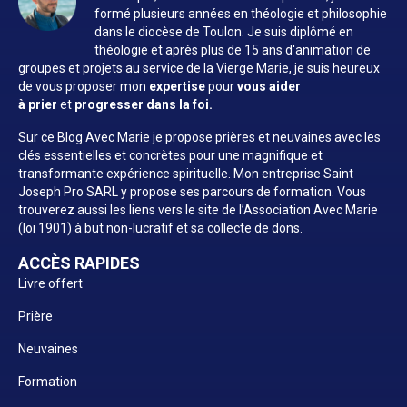
formé plusieurs années en théologie et philosophie
dans le diocèse de Toulon. Je suis diplômé en
théologie et après plus de 15 ans d'animation de
groupes et projets au service de la Vierge Marie, je suis heureux
de vous proposer mon
expertise
pour
vous aider
à prier
et
progresser dans la foi.
Sur ce Blog Avec Marie je propose prières et neuvaines avec les
clés essentielles et concrètes pour une magnifique et
transformante expérience spirituelle. Mon entreprise Saint
Joseph Pro SARL y propose ses parcours de formation. Vous
trouverez aussi les liens vers le site de l’Association Avec Marie
(loi 1901) à but non-lucratif et sa collecte de dons.
ACCÈS RAPIDES
Livre offert
Prière
Neuvaines
Formation