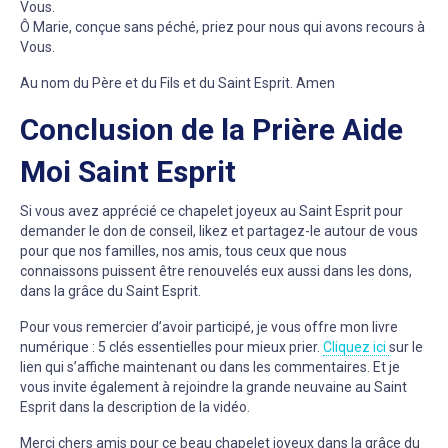
Vous.
Ô Marie, conçue sans péché, priez pour nous qui avons recours à
Vous.
Au nom du Père et du Fils et du Saint Esprit. Amen
Conclusion de la Prière Aide
Moi Saint Esprit
Si vous avez apprécié ce chapelet joyeux au Saint Esprit pour
demander le don de conseil, likez et partagez-le autour de vous
pour que nos familles, nos amis, tous ceux que nous
connaissons puissent être renouvelés eux aussi dans les dons,
dans la grâce du Saint Esprit.
Pour vous remercier d’avoir participé, je vous offre mon livre
numérique : 5 clés essentielles pour mieux prier.
Cliquez ici
sur le
lien qui s’affiche maintenant ou dans les commentaires. Et je
vous invite également à rejoindre la grande neuvaine au Saint
Esprit dans la description de la vidéo.
Merci chers amis pour ce beau chapelet joyeux dans la grâce du