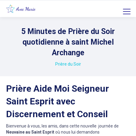
5 Minutes de Prière du Soir
quotidienne à saint Michel
Archange
Prière du Soir
Prière Aide Moi Seigneur
Saint Esprit avec
Discernement et Conseil
Bienvenue à vous, les amis, dans cette nouvelle journée de
Neuvaine au Saint Esprit
où nous lui demandons