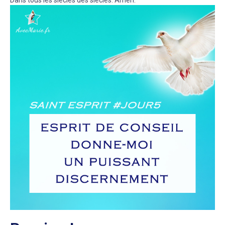
Dans tous les siècles des siècles. Amen.