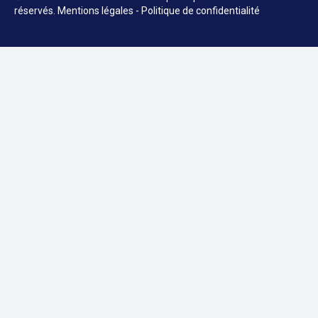
réservés.
Mentions légales
-
Politique de confidentialité