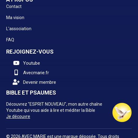
Contact
Ma vision
L'association
FAQ
REJOIGNEZ-VOUS
Youtube
Avecmarie.fr
Devenir membre
BIBLE ET PSAUMES
Découvrez "ESPRIT NOUVEAU", mon autre chaîne
Youtube qui vous aide à lire et méditer la Bible
Je découvre
© 2026 AVEC MARIE est une marque déposée. Tous droits