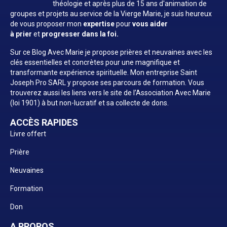
théologie et après plus de 15 ans d'animation de
groupes et projets au service de la Vierge Marie, je suis heureux
de vous proposer mon
expertise
pour
vous aider
à prier
et
progresser dans la foi.
Sur ce Blog Avec Marie je propose prières et neuvaines avec les
clés essentielles et concrètes pour une magnifique et
transformante expérience spirituelle. Mon entreprise Saint
Joseph Pro SARL y propose ses parcours de formation. Vous
trouverez aussi les liens vers le site de l’Association Avec Marie
(loi 1901) à but non-lucratif et sa collecte de dons.
ACCÈS RAPIDES
Livre offert
Prière
Neuvaines
Formation
Don
A PROPOS