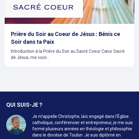
Prière du Soir au Coeur de Jésus : Bénis ce
Soir dans ta Paix
Introduction à la Prière du Soir au Sacré Coeur Cœur Sacré
de Jésus, me voici...
QUI SUIS-JE ?
Je m'appelle Christophe, laïc engagé dans l'Église
catholique, conférencier et entrepreneur, je me suis
formé plusieurs années en théologie et philosophie
dans le diocèse de Toulon. Je suis diplômé en