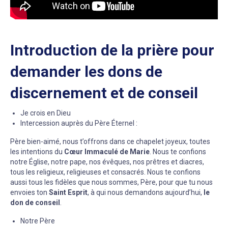
Introduction de la prière pour
demander les dons de
discernement et de conseil
Je crois en Dieu
Intercession auprès du Père Éternel :
Père bien-aimé, nous t’offrons dans ce chapelet joyeux, toutes
les intentions du
Cœur Immaculé de Marie
. Nous te confions
notre Église, notre pape, nos évêques, nos prêtres et diacres,
tous les religieux, religieuses et consacrés. Nous te confions
aussi tous les fidèles que nous sommes, Père, pour que tu nous
envoies ton
Saint Esprit
, à qui nous demandons aujourd’hui,
le
don de conseil
.
Notre Père