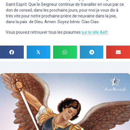
Saint Esprit. Que le Seigneur continue de travailler en vous par ce
don de conseil, dans les prochains jours, pour moi je vous dis à
très vite pour notre prochaine prière de neuvaine dans la joie,
dans la paix de Dieu. Amen. Soyez bénis. Ciao Ciao.
Vous pouvez retrouver tous les psaumes
sur le site Aelf
.
𝕏