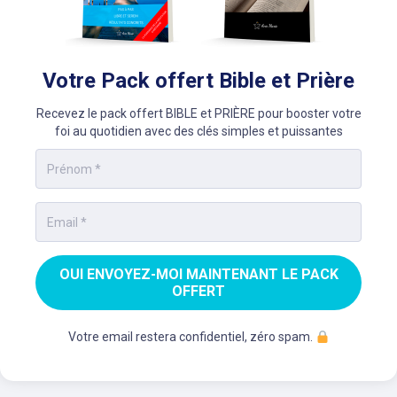
Votre Pack offert Bible et Prière
Recevez le pack offert BIBLE et PRIÈRE pour booster votre
foi au quotidien avec des clés simples et puissantes
OUI ENVOYEZ-MOI MAINTENANT LE PACK
OFFERT
Votre email restera confidentiel, zéro spam.