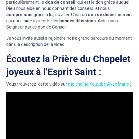
particulièrement, le
don de conseil
, qui est le don grâce auquel
Dieu nous aide en nous donnant des conseils, et nous
comprenons
grâce à lui, où aller. C’est un
don de discernement
qui nous aide à prendre les
bonnes décisions
. Aide-nous
Seigneur par ce don de Conseil.
Je vous invite aussi à rejoindre notre grand parcours du moment
dans la description de la vidéo.
Écoutez la Prière du Chapelet
joyeux à l’Esprit Saint :
Vous trouverez cette vidéo sur
ma chaîne Youtube Avec Marie
: