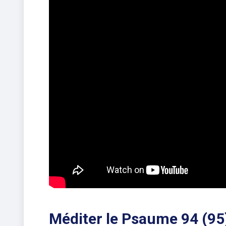
Méditer le Psaume 94 (95