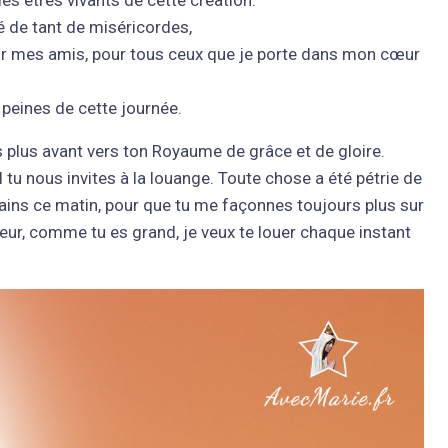
 de tant de miséricordes,
ur mes amis, pour tous ceux que je porte dans mon cœur
 peines de cette journée.
plus avant vers ton Royaume de grâce et de gloire.
 tu nous invites à la louange. Toute chose a été pétrie de
ns ce matin, pour que tu me façonnes toujours plus sur
neur, comme tu es grand, je veux te louer chaque instant