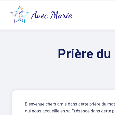
Prière du
Bienvenue chers amis dans cette prière du mat
qui nous accueille en sa Présence dans cette pr