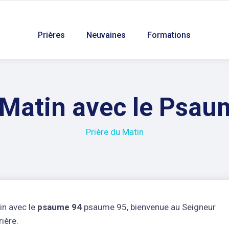
Prières
Neuvaines
Formations
 Matin avec le Psau
Prière du Matin
in avec le
psaume 94
psaume 95, bienvenue au Seigneur
ière.