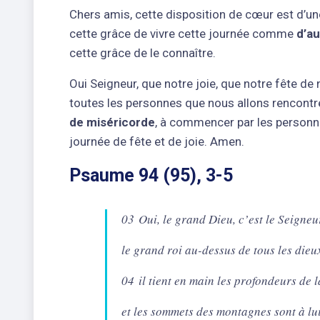
Chers amis, cette disposition de cœur est d’u
cette grâce de vivre cette journée comme
d’a
cette grâce de le connaître.
Oui Seigneur, que notre joie, que notre fête de
toutes les personnes que nous allons rencontre
de miséricorde
, à commencer par les personne
journée de fête et de joie. Amen.
Psaume 94 (95), 3-5
03 Oui, le grand Dieu, c’est le Seigneu
le grand roi au-dessus de tous les dieu
04 il tient en main les profondeurs de l
et les sommets des montagnes sont à lui