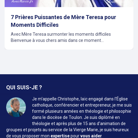
7 Prières Puissantes de Mère Teresa pour
Moments Difficiles
Avec Mère Teresa surmonter les moments difficiles
Bienvenue à vous chers amis dans ce moment...
QUI SUIS-JE ?
Je m'appelle Christophe, laïc engagé dans l'Église
catholique, conférencier et entrepreneur, je me suis
formé plusieurs années en théologie et philosophie
dans le diocèse de Toulon. Je suis diplômé en
théologie et après plus de 15 ans d'animation de
groupes et projets au service de la Vierge Marie, je suis heureux
de vous proposer mon
expertise
pour
vous aider