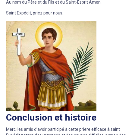
Au nom du Père et du Fils et du Saint-Esprit Amen.
Saint Expédit, priez pour nous.
Conclusion et histoire
Merci les amis d’avoir participé à cette prière efficace à saint