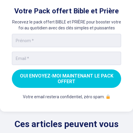
Votre Pack offert Bible et Prière
Recevez le pack offert BIBLE et PRIÈRE pour booster votre
foi au quotidien avec des clés simples et puissantes
OUI ENVOYEZ-MOI MAINTENANT LE PACK
OFFERT
Votre email restera confidentiel, zéro spam.
Ces articles peuvent vous