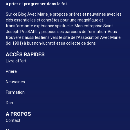
à prier
et
progresser dans la foi.
Sur ce Blog Avec Marie je propose prières et neuvaines avec les
clés essentielles et concrètes pour une magnifique et
transformante expérience spirituelle. Mon entreprise Saint
Joseph Pro SARL y propose ses parcours de formation. Vous
trouverez aussi les liens vers le site de l’Association Avec Marie
(loi 1901) à but non-lucratif et sa collecte de dons.
ACCÈS RAPIDES
Livre offert
Prière
Neuvaines
Formation
Don
A PROPOS
Contact