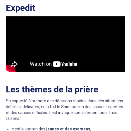
Expedit
Les thèmes de la prière
Sa capacité à prendre des décisions rapides dans des situations
difficiles, délicates, en a fait le Saint patron des causes urgentes
et des causes difficiles. Il est invoqué spécialement pour trois
raisons :
c’est le patron des
jeunes et des examens
,