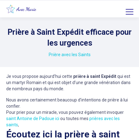
Prière à Saint Expédit efficace pour
les urgences
Prière avec les Saints
Je vous propose aujourd’hui cette
prière à saint Expédit
qui est
un martyr Romain et qui est objet d’une grande vénération dans
de nombreux pays du monde.
Nous avons certainement beaucoup d’intentions de prière à lui
confier.
Pour prier pour un miracle, vous pouvez également invoquer
saint Antoine de Padoue ici
ou toutes mes
prières avec les
saints
,
Écoutez ici la prière à saint