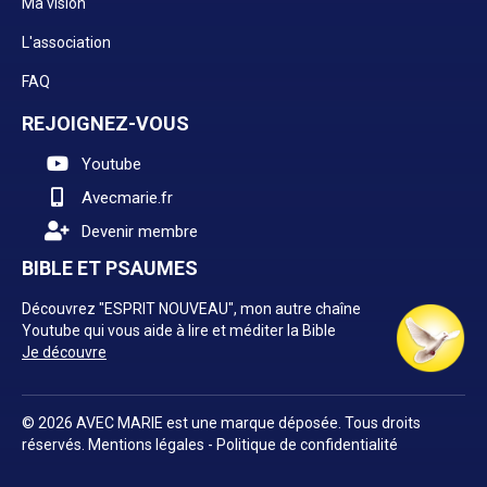
Ma vision
L'association
FAQ
REJOIGNEZ-VOUS
Youtube
Avecmarie.fr
Devenir membre
BIBLE ET PSAUMES
Découvrez "ESPRIT NOUVEAU", mon autre chaîne
Youtube qui vous aide à lire et méditer la Bible
Je découvre
© 2026 AVEC MARIE est une marque déposée. Tous droits
réservés.
Mentions légales
-
Politique de confidentialité