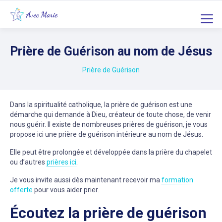
Prière de Guérison au nom de Jésus
Prière de Guérison
Dans la spiritualité catholique, la prière de guérison est une
démarche qui demande à Dieu, créateur de toute chose, de venir
nous guérir. Il existe de nombreuses prières de guérison, je vous
propose ici une prière de guérison intérieure au nom de Jésus.
Elle peut être prolongée et développée dans la prière du chapelet
ou d’autres
prières ici
.
Je vous invite aussi dès maintenant recevoir ma
formation
offerte
pour vous aider prier.
Écoutez la prière de guérison