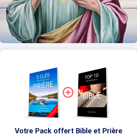
Votre Pack offert Bible et Prière