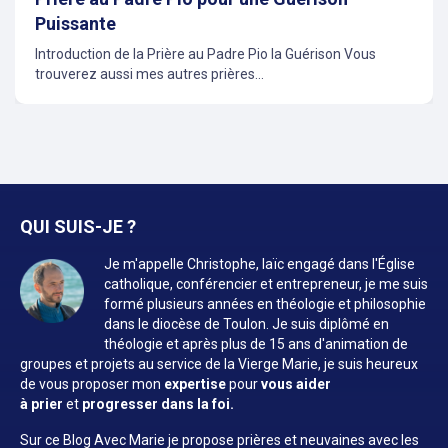
Puissante
Introduction de la Prière au Padre Pio la Guérison Vous
trouverez aussi mes autres prières...
QUI SUIS-JE ?
Je m'appelle Christophe, laïc engagé dans l'Église
catholique, conférencier et entrepreneur, je me suis
formé plusieurs années en théologie et philosophie
dans le diocèse de Toulon. Je suis diplômé en
théologie et après plus de 15 ans d'animation de
groupes et projets au service de la Vierge Marie, je suis heureux
de vous proposer mon
expertise
pour
vous aider
à prier
et
progresser dans la foi.
Sur ce Blog Avec Marie je propose prières et neuvaines avec les