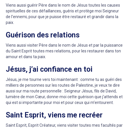
Viens aussi guérir Père dans le nom de Jésus toutes les causes
spirituelles de ces défaillances, guéris et protège moi Seigneur
de l’ennemi, pour que je puisse être restauré et grandir dans la
paix.
Guérison des relations
Viens aussi visiter Père dans le nom de Jésus et par la puissance
du Saint Esprit toutes mes relations, pour les restaurer dans ton
amour et dans ta paix.
Jésus, j’ai confiance en toi
Jésus, je me tourne vers toi maintenant : comme tu as guéri des
milliers de personnes sur les routes de Palestine, je veux te dire
aussi sur ma route personnelle : Seigneur Jésus, fils de David,
lumière de mon Cœur, donne-moi cette guérison que j’attends et
qui est si importante pour moi et pour ceux qui m’entourent.
Saint Esprit, viens me recréer
Saint Esprit, Esprit Créateur, viens visiter toutes mes facultés par