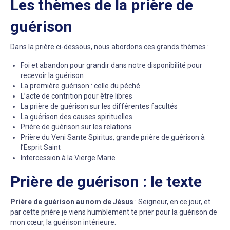
Les thèmes de la prière de
guérison
Dans la prière ci-dessous, nous abordons ces grands thèmes :
Foi et abandon pour grandir dans notre disponibilité pour
recevoir la guérison
La première guérison : celle du péché.
L’acte de contrition pour être libres
La prière de guérison sur les différentes facultés
La guérison des causes spirituelles
Prière de guérison sur les relations
Prière du Veni Sante Spiritus, grande prière de guérison à
l’Esprit Saint
Intercession à la Vierge Marie
Prière de guérison : le texte
Prière de guérison au nom de Jésus
: Seigneur, en ce jour, et
par cette prière je viens humblement te prier pour la guérison de
mon cœur, la guérison intérieure.