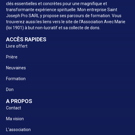
clés essentielles et concrètes pour une magnifique et
transformante expérience spirituelle. Mon entreprise Saint
Joseph Pro SARL y propose ses parcours de formation. Vous
trouverez aussi les liens vers le site de l’Association Avec Marie
(loi 1901) à but non-lucratif et sa collecte de dons.
ACCÈS RAPIDES
Livre offert
Prière
Neuvaines
Formation
Don
A PROPOS
Contact
Ma vision
L'association