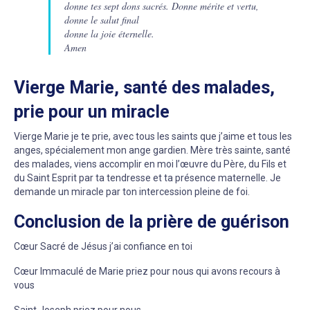
donne tes sept dons sacrés. Donne mérite et vertu,
donne le salut final
donne la joie éternelle.
Amen
Vierge Marie, santé des malades,
prie pour un miracle
Vierge Marie je te prie, avec tous les saints que j’aime et tous les
anges, spécialement mon ange gardien. Mère très sainte, santé
des malades, viens accomplir en moi l’œuvre du Père, du Fils et
du Saint Esprit par ta tendresse et ta présence maternelle. Je
demande un miracle par ton intercession pleine de foi.
Conclusion de la prière de guérison
Cœur Sacré de Jésus j’ai confiance en toi
Cœur Immaculé de Marie priez pour nous qui avons recours à
vous