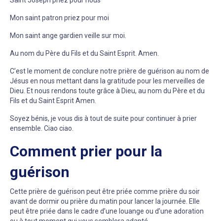
Saint Joseph priez pour nous
Mon saint patron priez pour moi
Mon saint ange gardien veille sur moi.
Au nom du Père du Fils et du Saint Esprit. Amen.
C’est le moment de conclure notre prière de guérison au nom de
Jésus en nous mettant dans la gratitude pour les merveilles de
Dieu. Et nous rendons toute grâce à Dieu, au nom du Père et du
Fils et du Saint Esprit Amen.
Soyez bénis, je vous dis à tout de suite pour continuer à prier
ensemble. Ciao ciao.
Comment prier pour la
guérison
Cette prière de guérison peut être priée comme prière du soir
avant de dormir ou prière du matin pour lancer la journée. Elle
peut être priée dans le cadre d’une louange ou d’une adoration