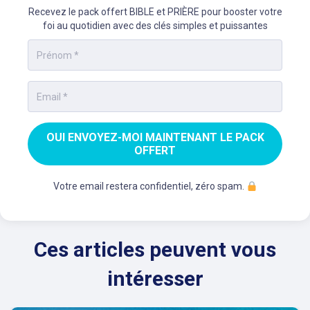
Recevez le pack offert BIBLE et PRIÈRE pour booster votre
foi au quotidien avec des clés simples et puissantes
OUI ENVOYEZ-MOI MAINTENANT LE PACK
OFFERT
Votre email restera confidentiel, zéro spam.
Ces articles peuvent vous
intéresser