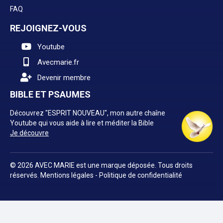
FAQ
REJOIGNEZ-VOUS
Youtube
Avecmarie.fr
Devenir membre
BIBLE ET PSAUMES
Découvrez "ESPRIT NOUVEAU", mon autre chaîne
Youtube qui vous aide à lire et méditer la Bible
Je découvre
© 2026 AVEC MARIE est une marque déposée. Tous droits
réservés.
Mentions légales
-
Politique de confidentialité