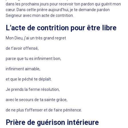
dans les prochains jours pour recevoir ton pardon qui guérit mon
cœur. Dans cette prière aujourd’hui, je te demande pardon
Seigneur avec mon acte de contrition.
L’acte de contrition pour être libre
Mon Dieu, j’ai un très grand regret
de t’avoir offensé,
parce que tu es infiniment bon,
infiniment aimable,
et que le péché te déplaît.
Je prends la ferme résolution,
avec le secours de ta sainte grâce,
de ne plus t’offenser et de faire pénitence.
Prière de guérison intérieure