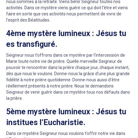
nous sommes à la retraite. Viens bénir Seigneur toutes nos
activités. Dans ce mystère viens guérir ce qui doit l’être et viens
faire en sorte que ces activités nous permettent de vivre de
l’esprit des Béatitudes.
4ème mystère lumineux : Jésus tu
es transfiguré.
Seigneur nous t’offrons dans ce mystère par l’intercession de
Marie toute notre vie de prière. Quelle merveille Seigneur de
pouvoir te rencontrer dans la prière chaque jour, chaque instant,
dès que nous le voulons. Donne-nous la grâce d’une plus grande
fidélité à notre prière quotidienne. Donne-nous aussi d’être
réellement présents à notre prière. Nous te demandons
Seigneur de venir guérir dans ce mystère tous nos défauts dans
la prière.
5ème mystère lumineux : Jésus tu
institues l’Eucharistie.
Dans ce mystère Seigneur nous voulons t’offrir notre vie dans