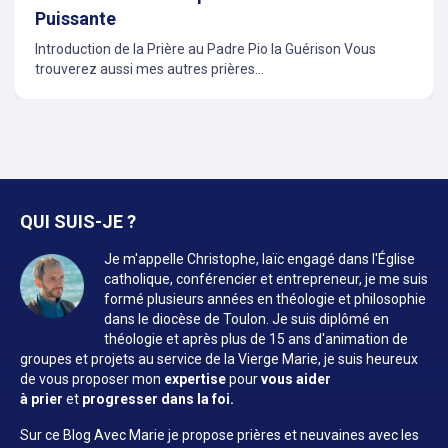
Puissante
Introduction de la Prière au Padre Pio la Guérison Vous
trouverez aussi mes autres prières...
QUI SUIS-JE ?
Je m'appelle Christophe, laïc engagé dans l'Église
catholique, conférencier et entrepreneur, je me suis
formé plusieurs années en théologie et philosophie
dans le diocèse de Toulon. Je suis diplômé en
théologie et après plus de 15 ans d'animation de
groupes et projets au service de la Vierge Marie, je suis heureux
de vous proposer mon
expertise
pour
vous aider
à prier
et
progresser dans la foi.
Sur ce Blog Avec Marie je propose prières et neuvaines avec les