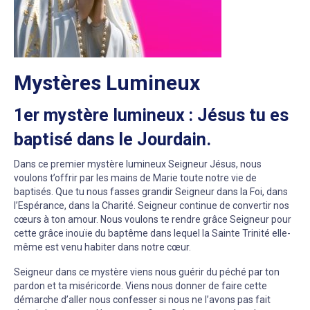
Mystères Lumineux
1er mystère lumineux : Jésus tu es
baptisé dans le Jourdain.
Dans ce premier mystère lumineux Seigneur Jésus, nous
voulons t’offrir par les mains de Marie toute notre vie de
baptisés. Que tu nous fasses grandir Seigneur dans la Foi, dans
l’Espérance, dans la Charité. Seigneur continue de convertir nos
cœurs à ton amour. Nous voulons te rendre grâce Seigneur pour
cette grâce inouïe du baptême dans lequel la Sainte Trinité elle-
même est venu habiter dans notre cœur.
Seigneur dans ce mystère viens nous guérir du péché par ton
pardon et ta miséricorde. Viens nous donner de faire cette
démarche d’aller nous confesser si nous ne l’avons pas fait