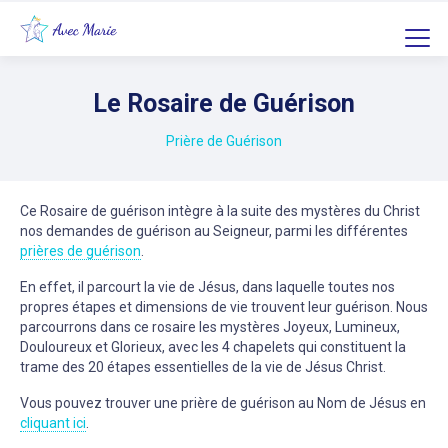
Le Rosaire de Guérison
Prière de Guérison
Ce Rosaire de guérison intègre à la suite des mystères du Christ
nos demandes de guérison au Seigneur, parmi les différentes
prières de guérison
.
En effet, il parcourt la vie de Jésus, dans laquelle toutes nos
propres étapes et dimensions de vie trouvent leur guérison. Nous
parcourrons dans ce rosaire les mystères Joyeux, Lumineux,
Douloureux et Glorieux, avec les 4 chapelets qui constituent la
trame des 20 étapes essentielles de la vie de Jésus Christ.
Vous pouvez trouver une prière de guérison au Nom de Jésus en
cliquant ici
.