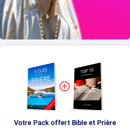
Votre Pack offert Bible et Prière