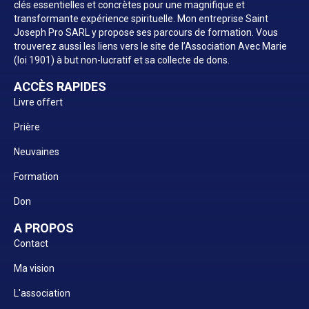
clés essentielles et concrètes pour une magnifique et
transformante expérience spirituelle. Mon entreprise Saint
Joseph Pro SARL y propose ses parcours de formation. Vous
trouverez aussi les liens vers le site de l’Association Avec Marie
(loi 1901) à but non-lucratif et sa collecte de dons.
ACCÈS RAPIDES
Livre offert
Prière
Neuvaines
Formation
Don
A PROPOS
Contact
Ma vision
L'association