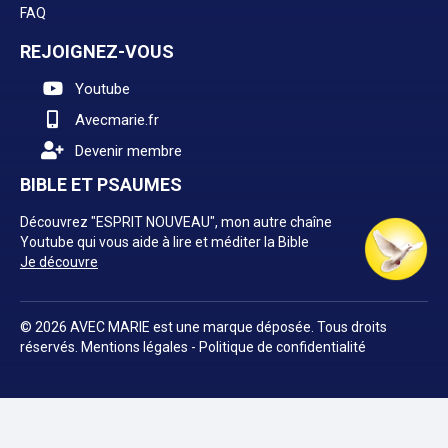
FAQ
REJOIGNEZ-VOUS
Youtube
Avecmarie.fr
Devenir membre
BIBLE ET PSAUMES
Découvrez "ESPRIT NOUVEAU", mon autre chaîne
Youtube qui vous aide à lire et méditer la Bible
Je découvre
© 2026 AVEC MARIE est une marque déposée. Tous droits
réservés.
Mentions légales
-
Politique de confidentialité