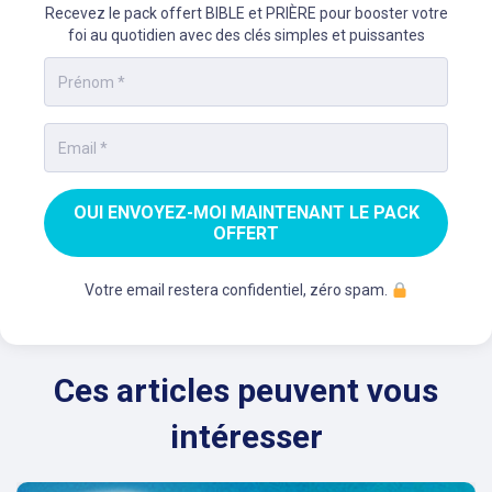
Recevez le pack offert BIBLE et PRIÈRE pour booster votre
foi au quotidien avec des clés simples et puissantes
OUI ENVOYEZ-MOI MAINTENANT LE PACK
OFFERT
Votre email restera confidentiel, zéro spam.
Ces articles peuvent vous
intéresser