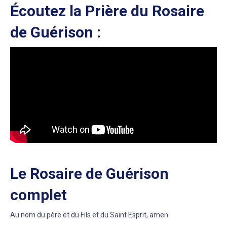
Écoutez la Prière du Rosaire
de Guérison :
Le Rosaire de Guérison
complet
Au nom du père et du Fils et du Saint Esprit, amen.