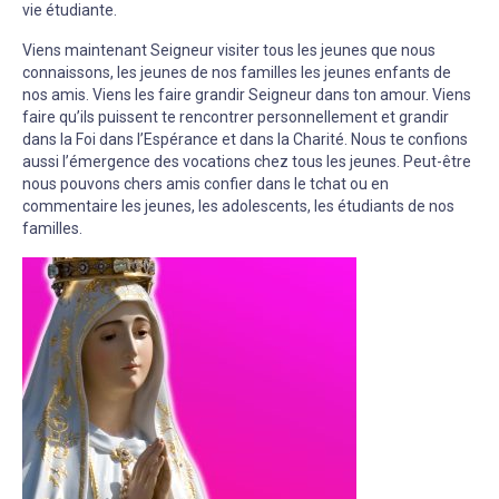
vie étudiante.
Viens maintenant Seigneur visiter tous les jeunes que nous
connaissons, les jeunes de nos familles les jeunes enfants de
nos amis. Viens les faire grandir Seigneur dans ton amour. Viens
faire qu’ils puissent te rencontrer personnellement et grandir
dans la Foi dans l’Espérance et dans la Charité. Nous te confions
aussi l’émergence des vocations chez tous les jeunes. Peut-être
nous pouvons chers amis confier dans le tchat ou en
commentaire les jeunes, les adolescents, les étudiants de nos
familles.