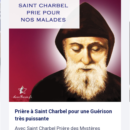
Prière à Saint Charbel pour une Guérison
très puissante
Avec Saint Charbel Prière des Mystères