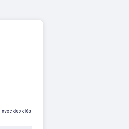
n avec des clés