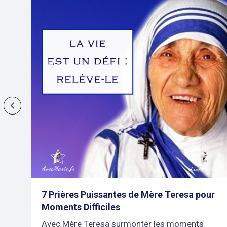
Previous
7 Prières Puissantes de Mère Teresa pour
Moments Difficiles
ur
Avec Mère Teresa surmonter les moments