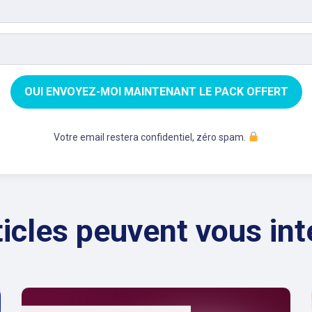
OUI ENVOYEZ-MOI MAINTENANT LE PACK OFFERT
Votre email restera confidentiel, zéro spam.
ticles peuvent vous int