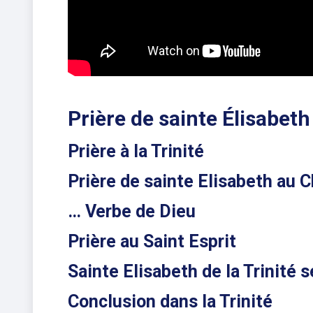
Prière de sainte Élisabeth 
Prière à la Trinité
Prière de sainte Elisabeth au 
… Verbe de Dieu
Prière au Saint Esprit
Sainte Elisabeth de la Trinité 
Conclusion dans la Trinité