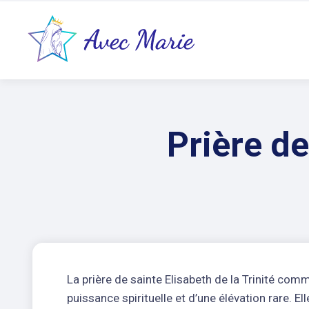
Prière de
La prière de sainte Elisabeth de la Trinité co
puissance spirituelle et d’une élévation rare. Ell