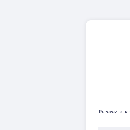
Recevez le pac