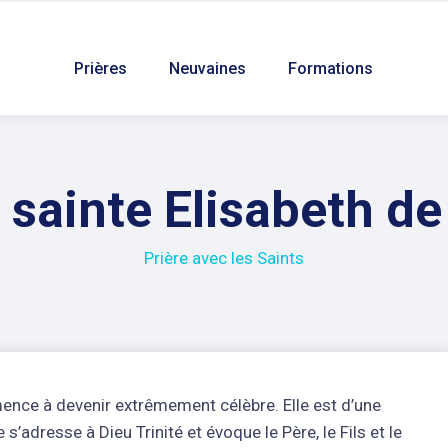
Prières
Neuvaines
Formations
 sainte Elisabeth de 
Prière avec les Saints
mmence à devenir extrêmement célèbre. Elle est d’une
e s’adresse à Dieu Trinité et évoque le Père, le Fils et le