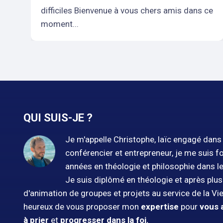
difficiles Bienvenue à vous chers amis dans ce
moment...
QUI SUIS-JE ?
Je m'appelle Christophe, laïc engagé dans l
conférencier et entrepreneur, je me suis f
années en théologie et philosophie dans l
Je suis diplômé en théologie et après plu
d'animation de groupes et projets au service de la Vie
heureux de vous proposer mon
expertise
pour
vous 
à prier
et
progresser dans la foi.