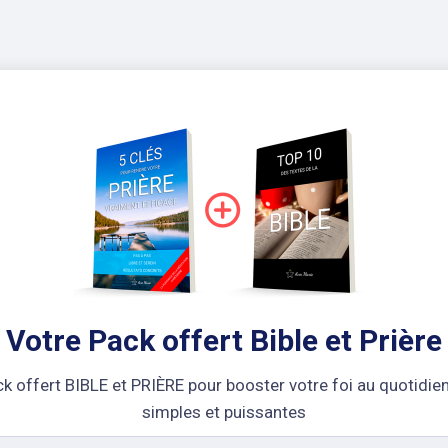
Votre Pack offert Bible et Prière
k offert BIBLE et PRIÈRE pour booster votre foi au quotidie
simples et puissantes