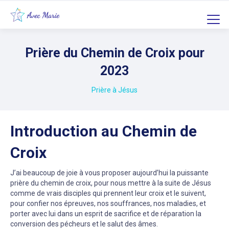
Prière du Chemin de Croix pour
2023
Prière à Jésus
Introduction au Chemin de
Croix
J’ai beaucoup de joie à vous proposer aujourd’hui la puissante
prière du chemin de croix, pour nous mettre à la suite de Jésus
comme de vrais disciples qui prennent leur croix et le suivent,
pour confier nos épreuves, nos souffrances, nos maladies, et
porter avec lui dans un esprit de sacrifice et de réparation la
conversion des pécheurs et le salut des âmes.