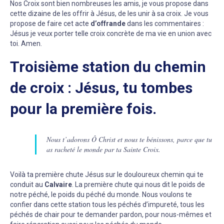
Nos Croix sont bien nombreuses les amis, je vous propose dans
cette dizaine de les offrir à Jésus, de les unir à sa croix. Je vous
propose de faire cet acte
d’offrande
dans les commentaires :
Jésus je veux porter telle croix concrète de ma vie en union avec
toi. Amen.
Troisième station du chemin
de croix : Jésus, tu tombes
pour la première fois.
Nous t’adorons Ô Christ et nous te bénissons, parce que tu
as racheté le monde par ta Sainte Croix.
Voilà ta première chute Jésus sur le douloureux chemin qui te
conduit au
Calvaire
. La première chute qui nous dit le poids de
notre péché, le poids du péché du monde. Nous voulons te
confier dans cette station tous les péchés d’impureté, tous les
péchés de chair pour te demander pardon, pour nous-mêmes et