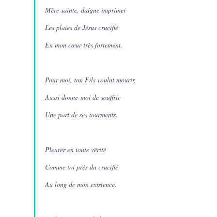
Mère sainte, daigne imprimer
Les plaies de Jésus crucifié
En mon cœur très fortement.
Pour moi, ton Fils voulut mourir,
Aussi donne-moi de souffrir
Une part de ses tourments.
Pleurer en toute vérité
Comme toi près du crucifié
Au long de mon existence.