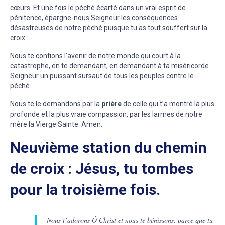
cœurs. Et une fois le péché écarté dans un vrai esprit de
pénitence, épargne-nous Seigneur les conséquences
désastreuses de notre péché puisque tu as tout souffert sur la
croix.
Nous te confions l’avenir de notre monde qui court à la
catastrophe, en te demandant, en demandant à ta miséricorde
Seigneur un puissant sursaut de tous les peuples contre le
péché.
Nous te le demandons par la
prière
de celle qui t’a montré la plus
profonde et la plus vraie compassion, par les larmes de notre
mère la Vierge Sainte. Amen.
Neuvième station du chemin
de croix : Jésus, tu tombes
pour la troisième fois.
Nous t’adorons Ô Christ et nous te bénissons, parce que tu