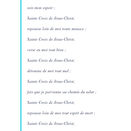
sois mon espoir ;
Sainte Croix de Jésus-Christ,
repousse loin de moi toute menace ;
Sainte Croix de Jésus-Christ,
verse en moi tout bien ;
Sainte Croix de Jésus-Christ,
détourne de moi tout mal ;
Sainte Croix de Jésus-Christ,
fais que je parvienne au chemin du salut ;
Sainte Croix de Jésus-Christ,
repousse loin de moi tout esprit de mort ;
Sainte Croix de Jésus-Christ,