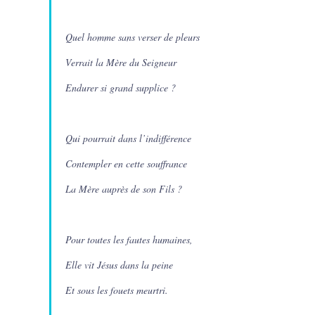
Quel homme sans verser de pleurs
Verrait la Mère du Seigneur
Endurer si grand supplice ?
Qui pourrait dans l’indifférence
Contempler en cette souffrance
La Mère auprès de son Fils ?
Pour toutes les fautes humaines,
Elle vit Jésus dans la peine
Et sous les fouets meurtri.