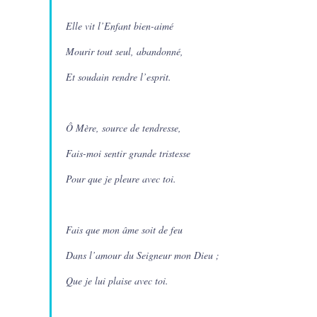
Elle vit l’Enfant bien-aimé
Mourir tout seul, abandonné,
Et soudain rendre l’esprit.
Ô Mère, source de tendresse,
Fais-moi sentir grande tristesse
Pour que je pleure avec toi.
Fais que mon âme soit de feu
Dans l’amour du Seigneur mon Dieu ;
Que je lui plaise avec toi.