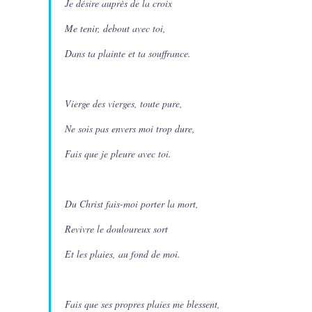
Je désire auprès de la croix
Me tenir, debout avec toi,
Dans ta plainte et ta souffrance.
Vierge des vierges, toute pure,
Ne sois pas envers moi trop dure,
Fais que je pleure avec toi.
Du Christ fais-moi porter la mort,
Revivre le douloureux sort
Et les plaies, au fond de moi.
Fais que ses propres plaies me blessent,