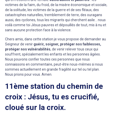
victimes de la faim, du froid, de la misère économique et sociale,
de la solitude, les victimes de la guerre et de ses fléaux, des
catastrophes naturelles, tremblement de terre, des ouragans
aussi, des cyclones, tous les migrants qui cherchent asile… nous
voilà comme toi Jésus pauvres et dépouillés de tout, mis à nu et
sans aucune protection face à la violence.
Chers amis, dans cette station je vous propose de demander au
Seigneur de venir
guérir, soigner, protéger nos faiblesses,
protéger nos vulnérabilités
, de venir relever tous ceux qui
souffrent, spécialement les enfants et les personnes âgées.
Nous pouvons confier toutes ces personnes que nous
connaissons en commentaire, peut-être nous-mêmes si nous
sommes actuellement en grande fragilité sur tel ou tel plan.
Nous prions pour vous. Amen.
11ème station du chemin de
croix : Jésus, tu es crucifié,
cloué sur la croix.