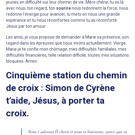
jeunes en difficulté sur leur chemin de vie. Mère chérie, tu es là
avec nous, ton regard, ton
sourire
nous redonnent la force, nous
redonne l’énergie pour avancer, tu mets en nous une grande
espérance et tu nous réconfortes comme tu as réconforté
Jésus par ton amour.
Les amis, je vous propose de demander à Marie sa présence, son
regard dans les épreuves que nous vivons actuellement. Vierge
Marie je te confie mon chômage, mes difficultés familiales, mes
difficultés financières, telle relation difficile, toutes mes situations
bloquées. Amen.
Cinquième station du chemin
de croix : Simon de Cyrène
t’aide, Jésus, à porter ta
croix.
Nous t’adorons Ô christ et nous te bénissons, parce que tu