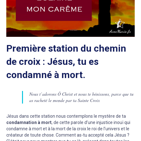
Première station du chemin
de croix : Jésus, tu es
condamné à mort.
Nous t’adorons Ô Christ et nous te bénissons, parce que tu
as racheté le monde par ta Sainte Croix
Jésus dans cette station nous contemplons le mystère de ta
condamnation à mort
, de cette parole d’une injustice inouï qui
condamne à mort et à la mort de la croix le roi de l’univers et le
créateur de toute chose. Comment as-tu accepté cela Jésus ?