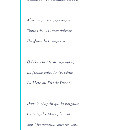
Alors, son âme gémissante
Toute triste et toute dolente
Un glaive la transperça.
Qu’elle était triste, anéantie,
La femme entre toutes bénie,
La Mère du Fils de Dieu !
Dans le chagrin qui la poignait,
Cette tendre Mère pleurait
Son Fils mourant sous ses yeux.