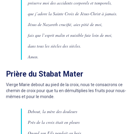
préserve moi des accidents corporels et temporels,
que j’adore la Sainte Croix de Jésus-Christ à jamais.
Jésus de Nazareth crucifié, aies pitié de moi,
fais que l’esprit malin et nuisible fuie loin de moi,
dans tous les siècles des siècles.
Amen.
Prière du Stabat Mater
Vierge Marie debout au pied de la croix, nous te consacrons ce
chemin de croix pour que tu en démultiplies les fruits pour nous-
mêmes et pour le monde.
Debout, la mère des douleurs
Près de la croix était en pleurs
Quand son Fils pendait au bois