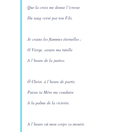
Que la croix me donne l’ivresse
Du sang versé par ton Fils.
Je crains les flammes éternelles ;
O Vierge, assure ma tutelle
A l’heure de la justice.
Ô Christ, à l’heure de partir,
Puisse ta Mère me conduire
A la palme de la victoire.
A l’heure où mon corps va mourir,