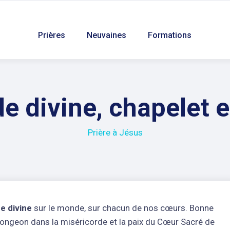
Prières
Neuvaines
Formations
e divine, chapelet 
Prière à Jésus
e divine
sur le monde, sur chacun de nos cœurs. Bonne
plongeon dans la miséricorde et la paix du Cœur Sacré de