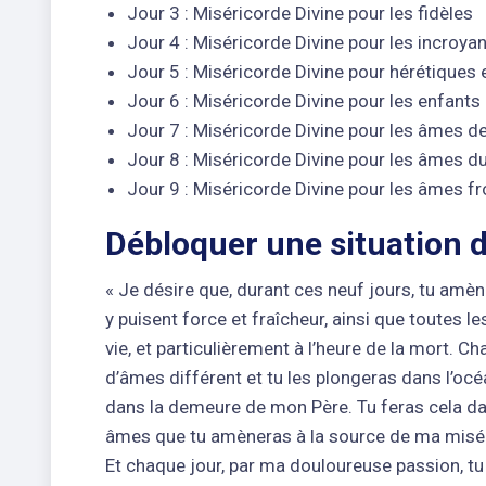
Jour 3 : Miséricorde Divine pour les fidèles
Jour 4 : Miséricorde Divine pour les incroya
Jour 5 : Miséricorde Divine pour hérétiques 
Jour 6 : Miséricorde Divine pour les enfants
Jour 7 : Miséricorde Divine pour les âmes d
Jour 8 : Miséricorde Divine pour les âmes d
Jour 9 : Miséricorde Divine pour les âmes f
Débloquer une situation dif
« Je désire que, durant ces neuf jours, tu amèn
y puisent force et fraîcheur, ainsi que toutes le
vie, et particulièrement à l’heure de la mort.
d’âmes différent et tu les plongeras dans l’océ
dans la demeure de mon Père. Tu feras cela dans
âmes que tu amèneras à la source de ma misé
Et chaque jour, par ma douloureuse passion, tu