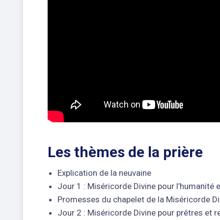
Les thèmes de la prière
Explication de la neuvaine
Jour 1 : Miséricorde Divine pour l’humanité 
Promesses du chapelet de la Miséricorde Di
Jour 2 : Miséricorde Divine pour prêtres et r