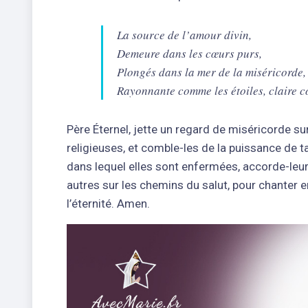
La source de l’amour divin,
Demeure dans les cœurs purs,
Plongés dans la mer de la miséricorde,
Rayonnante comme les étoiles, claire 
Père Éternel, jette un regard de miséricorde su
religieuses, et comble-les de la puissance de t
dans lequel elles sont enfermées, accorde-leur l
autres sur les chemins du salut, pour chanter 
l’éternité. Amen.