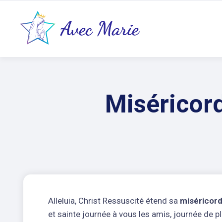
Miséricord
Alleluia, Christ Ressuscité étend sa
miséricord
et sainte journée à vous les amis, journée de 