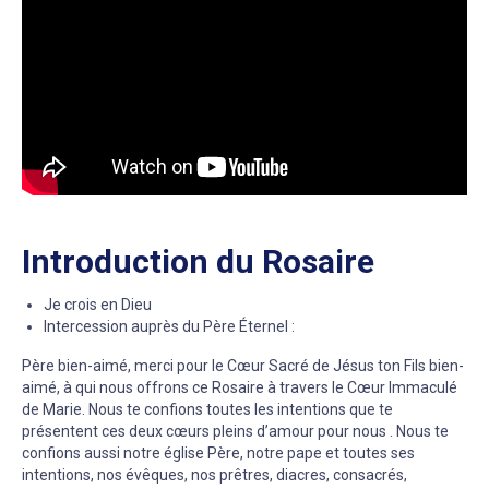
Introduction du Rosaire
Je crois en Dieu
Intercession auprès du Père Éternel :
Père bien-aimé, merci pour le Cœur Sacré de Jésus ton Fils bien-
aimé, à qui nous offrons ce Rosaire à travers le Cœur Immaculé
de Marie. Nous te confions toutes les intentions que te
présentent ces deux cœurs pleins d’amour pour nous . Nous te
confions aussi notre église Père, notre pape et toutes ses
intentions, nos évêques, nos prêtres, diacres, consacrés,