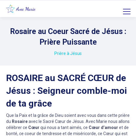
Rosaire au Coeur Sacré de Jésus :
Prière Puissante
Prière à Jésus
ROSAIRE au SACRÉ CŒUR de
Jésus : Seigneur comble-moi
de ta grâce
Que la Paix et la grâce de Dieu soient avec vous dans cette prière
du
Rosaire
avec le Sacré Cœur de Jésus. Avec Marie nous allons
célébrer ce
Cœur
qui nous a tant aimés, ce
Cœur d’amour
et de
bonté, ce coeur de tendresse et de miséricorde, ce Cœur qui est