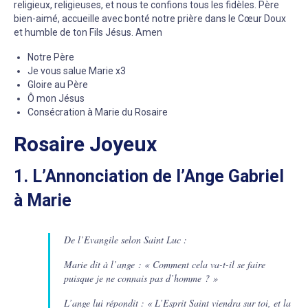
religieux, religieuses, et nous te confions tous les fidèles. Père
bien-aimé, accueille avec bonté notre prière dans le Cœur Doux
et humble de ton Fils Jésus. Amen
Notre Père
Je vous salue Marie x3
Gloire au Père
Ô mon Jésus
Consécration à Marie du Rosaire
Rosaire Joyeux
1. L’Annonciation de l’Ange Gabriel
à Marie
De l’Evangile selon Saint Luc :
Marie dit à l’ange : « Comment cela va-t-il se faire
puisque je ne connais pas d’homme ? »
L’ange lui répondit : « L’Esprit Saint viendra sur toi, et la