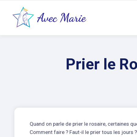
Prier le R
Quand on parle de prier le rosaire, certaines qu
Comment faire ? Faut-il le prier tous les jours 