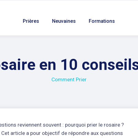
Prières
Neuvaines
Formations
osaire en 10 conseil
Comment Prier
estions reviennent souvent : pourquoi prier le rosaire ?
? Cet article a pour objectif de répondre aux questions