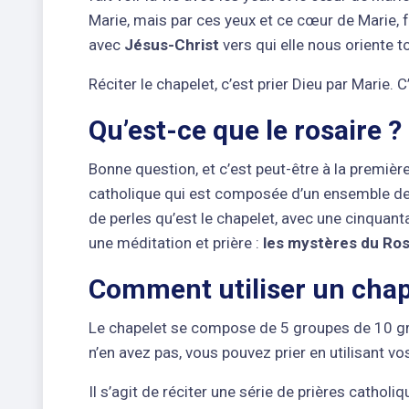
Marie, mais par ces yeux et ce cœur de Marie, 
avec
Jésus-Christ
vers qui elle nous oriente t
Réciter le chapelet, c’est prier Dieu par Marie. 
Qu’est-ce que le rosaire ?
Bonne question, et c’est peut-être à la première
catholique qui est composée d’un ensemble de 4
de perles qu’est le chapelet, avec une cinquan
une méditation et prière :
les mystères du Ros
Comment utiliser un chap
Le chapelet se compose de 5 groupes de 10 grai
n’en avez pas, vous pouvez prier en utilisant vo
Il s’agit de réciter une série de prières catho