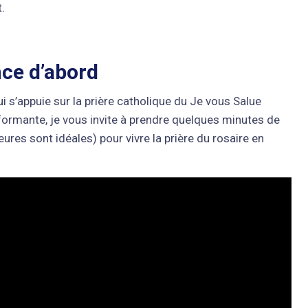
.
ence d’abord
i s’appuie sur la prière catholique du Je vous Salue
formante, je vous invite à prendre quelques minutes de
res sont idéales) pour vivre la prière du rosaire en