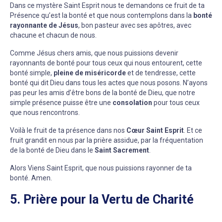
Dans ce mystère Saint Esprit nous te demandons ce fruit de ta
Présence qu’est la bonté et que nous contemplons dans la
bonté
rayonnante de Jésus
, bon pasteur avec ses apôtres, avec
chacune et chacun de nous.
Comme Jésus chers amis, que nous puissions devenir
rayonnants de bonté pour tous ceux qui nous entourent, cette
bonté simple,
pleine de miséricorde
et de tendresse, cette
bonté qui dit Dieu dans tous les actes que nous posons. N’ayons
pas peur les amis d’être bons de la bonté de Dieu, que notre
simple présence puisse être une
consolation
pour tous ceux
que nous rencontrons.
Voilà le fruit de ta présence dans nos
Cœur Saint Esprit
. Et ce
fruit grandit en nous par la prière assidue, par la fréquentation
de la bonté de Dieu dans le
Saint Sacrement
.
Alors Viens Saint Esprit, que nous puissions rayonner de ta
bonté. Amen.
5. Prière pour la Vertu de Charité