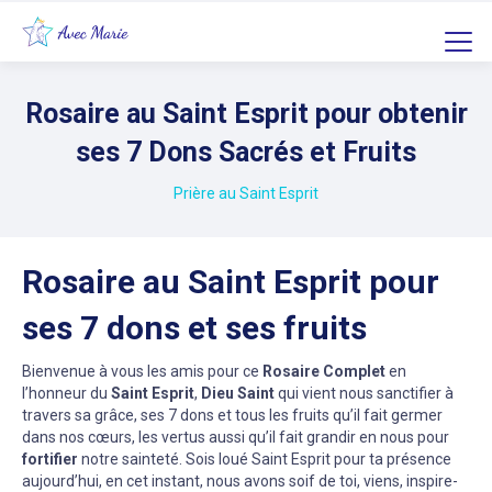
Rosaire au Saint Esprit pour obtenir
ses 7 Dons Sacrés et Fruits
Prière au Saint Esprit
Rosaire au Saint Esprit pour
ses 7 dons et ses fruits
Bienvenue à vous les amis pour ce
Rosaire Complet
en
l’honneur du
Saint Esprit
,
Dieu Saint
qui vient nous sanctifier à
travers sa grâce, ses 7 dons et tous les fruits qu’il fait germer
dans nos cœurs, les vertus aussi qu’il fait grandir en nous pour
fortifier
notre sainteté. Sois loué Saint Esprit pour ta présence
aujourd’hui, en cet instant, nous avons soif de toi, viens, inspire-