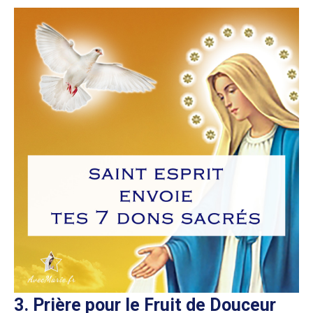
3. Prière pour le Fruit de Douceur