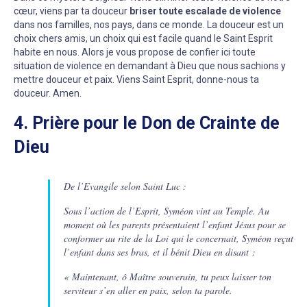
cœur, viens par ta douceur
briser toute escalade de violence
dans nos familles, nos pays, dans ce monde. La douceur est un
choix chers amis, un choix qui est facile quand le Saint Esprit
habite en nous. Alors je vous propose de confier ici toute
situation de violence en demandant à Dieu que nous sachions y
mettre douceur et paix. Viens Saint Esprit, donne-nous ta
douceur. Amen.
4. Prière pour le Don de Crainte de
Dieu
De l’Evangile selon Saint Luc :
Sous l’action de l’Esprit, Syméon vint au Temple. Au
moment où les parents présentaient l’enfant Jésus pour se
conformer au rite de la Loi qui le concernait, Syméon reçut
l’enfant dans ses bras, et il bénit Dieu en disant :
« Maintenant, ô Maître souverain, tu peux laisser ton
serviteur s’en aller en paix, selon ta parole.