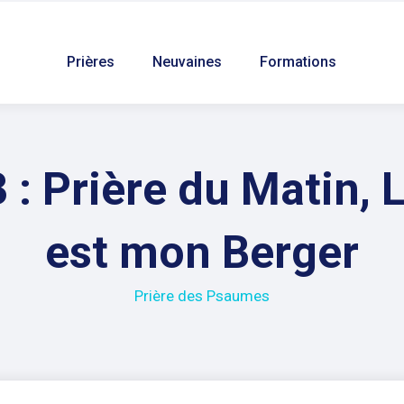
Prières
Neuvaines
Formations
: Prière du Matin, 
est mon Berger
Prière des Psaumes