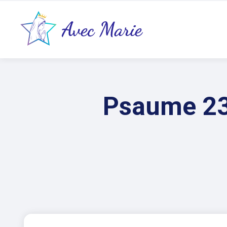
Psaume 23 