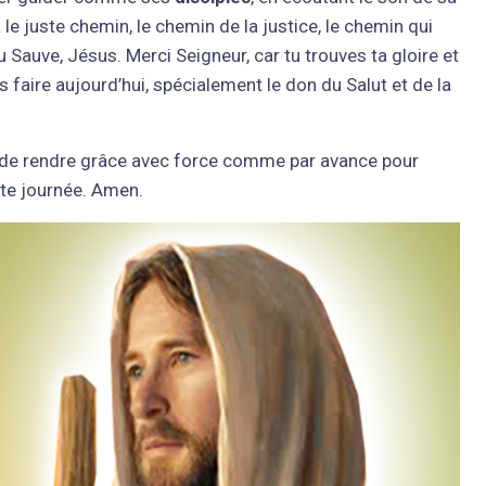
à le juste chemin, le chemin de la justice, le chemin qui
 Sauve, Jésus. Merci Seigneur, car tu trouves ta gloire et
faire aujourd’hui, spécialement le don du Salut et de la
 de rendre grâce avec force comme par avance pour
tte journée. Amen.