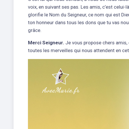
voix, en suivant ses pas. Les amis, c’est celui-l
glorifie le Nom du Seigneur, ce nom qui est Dieu
ton honneur dans tous les dons que tu vas nous 
grâce.
Merci Seigneur.
Je vous propose chers amis,
toutes les merveilles qui nous attendent en ce