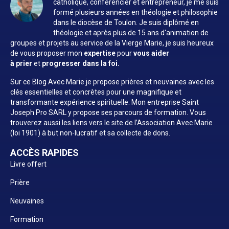
catholique, conférencier et entrepreneur, je me suis
formé plusieurs années en théologie et philosophie
dans le diocèse de Toulon. Je suis diplômé en
théologie et après plus de 15 ans d'animation de
groupes et projets au service de la Vierge Marie, je suis heureux
de vous proposer mon
expertise
pour
vous aider
à prier
et
progresser dans la foi.
Sur ce Blog Avec Marie je propose prières et neuvaines avec les
clés essentielles et concrètes pour une magnifique et
transformante expérience spirituelle. Mon entreprise Saint
Joseph Pro SARL y propose ses parcours de formation. Vous
trouverez aussi les liens vers le site de l’Association Avec Marie
(loi 1901) à but non-lucratif et sa collecte de dons.
ACCÈS RAPIDES
Livre offert
Prière
Neuvaines
Formation