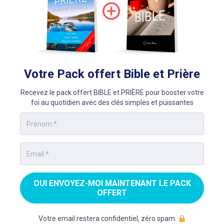
Votre Pack offert Bible et Prière
Recevez le pack offert BIBLE et PRIÈRE pour booster votre
foi au quotidien avec des clés simples et puissantes
OUI ENVOYEZ-MOI MAINTENANT LE PACK
OFFERT
Votre email restera confidentiel, zéro spam.