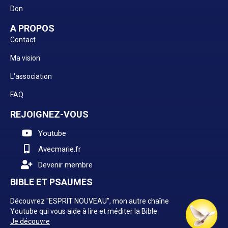
Don
A PROPOS
Contact
Ma vision
L'association
FAQ
REJOIGNEZ-VOUS
Youtube
Avecmarie.fr
Devenir membre
BIBLE ET PSAUMES
Découvrez "ESPRIT NOUVEAU", mon autre chaîne
Youtube qui vous aide à lire et méditer la Bible
Je découvre