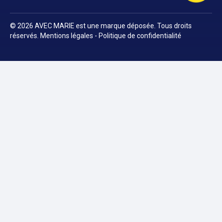
© 2026 AVEC MARIE est une marque déposée. Tous droits
réservés.
Mentions légales
-
Politique de confidentialité