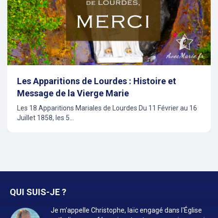
Les Apparitions de Lourdes : Histoire et
Message de la Vierge Marie
Les 18 Apparitions Mariales de Lourdes Du 11 Février au 16
Juillet 1858, les 5...
QUI SUIS-JE ?
Je m'appelle Christophe, laïc engagé dans l'Église