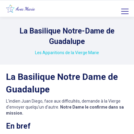
La Basilique Notre-Dame de
Guadalupe
Les Apparitions de la Vierge Marie
La Basilique Notre Dame de
Guadalupe
L’indien Juan Diego, face aux difficultés, demande à la Vierge
d’envoyer quelqu’un d’autre.
Notre Dame le confirme dans sa
mission.
En bref