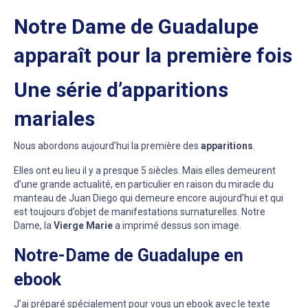
Notre Dame de Guadalupe
apparaît pour la première fois
Une série d’apparitions
mariales
Nous abordons aujourd’hui la première des
apparitions
.
Elles ont eu lieu il y a presque 5 siècles. Mais elles demeurent
d’une grande actualité, en particulier en raison du miracle du
manteau de Juan Diego qui demeure encore aujourd’hui et qui
est toujours d’objet de manifestations surnaturelles. Notre
Dame, la
Vierge Marie
a imprimé dessus son image.
Notre-Dame de Guadalupe en
ebook
J’ai préparé spécialement pour vous un ebook avec le texte