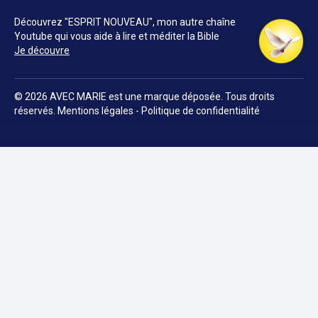
Découvrez "ESPRIT NOUVEAU", mon autre chaîne
Youtube qui vous aide à lire et méditer la Bible
Je découvre
© 2026 AVEC MARIE est une marque déposée. Tous droits
réservés.
Mentions légales
-
Politique de confidentialité