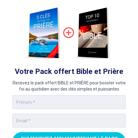
Votre Pack offert Bible et Prière
Recevez le pack offert BIBLE et PRIÈRE pour booster votre
foi au quotidien avec des clés simples et puissantes