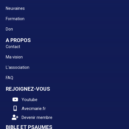
Neuvaines
Formation
Don
A PROPOS
Contact
Ma vision
L'association
FAQ
REJOIGNEZ-VOUS
Youtube
Avecmarie.fr
Devenir membre
BIBLE ET PSAUMES