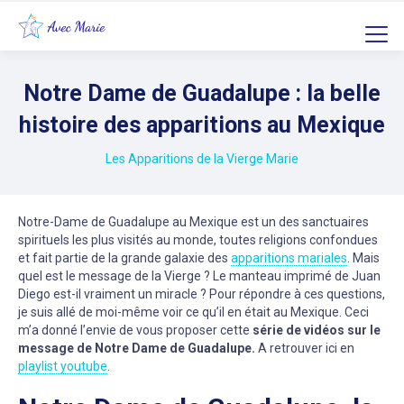
Notre Dame de Guadalupe : la belle
histoire des apparitions au Mexique
Les Apparitions de la Vierge Marie
Notre-Dame de Guadalupe au Mexique est un des sanctuaires
spirituels les plus visités au monde, toutes religions confondues
et fait partie de la grande galaxie des
apparitions mariales
. Mais
quel est le message de la Vierge ? Le manteau imprimé de Juan
Diego est-il vraiment un miracle ? Pour répondre à ces questions,
je suis allé de moi-même voir ce qu’il en était au Mexique. Ceci
m’a donné l’envie de vous proposer cette
série de vidéos sur le
message de Notre Dame de Guadalupe.
A retrouver ici en
playlist youtube
.