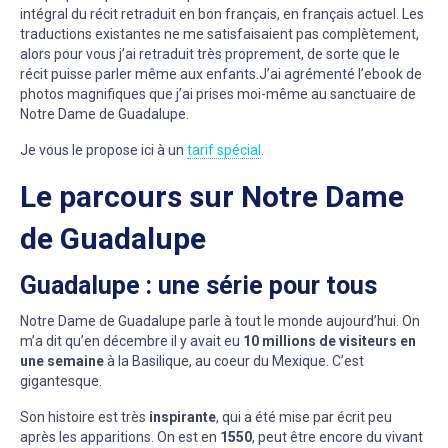
intégral du récit retraduit en bon français, en français actuel. Les
traductions existantes ne me satisfaisaient pas complètement,
alors pour vous j’ai retraduit très proprement, de sorte que le
récit puisse parler même aux enfants.J’ai agrémenté l’ebook de
photos magnifiques que j’ai prises moi-même au sanctuaire de
Notre Dame de Guadalupe.
Je vous le propose ici à un
tarif spécial
.
Le parcours sur Notre Dame
de Guadalupe
Guadalupe : une série pour tous
Notre Dame de Guadalupe parle à tout le monde aujourd’hui. On
m’a dit qu’en décembre il y avait eu
10 millions de visiteurs en
une semaine
à la Basilique, au coeur du Mexique. C’est
gigantesque.
Son histoire est très
inspirante
, qui a été mise par écrit peu
après les apparitions. On est en
1550
, peut être encore du vivant