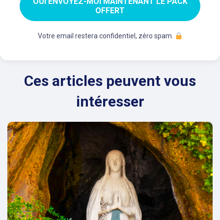
OUI ENVOYEZ-MOI MAINTENANT LE PACK
OFFERT
Votre email restera confidentiel, zéro spam.
Ces articles peuvent vous
intéresser