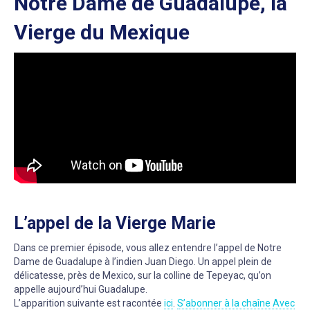
Notre Dame de Guadalupe, la
Vierge du Mexique
L’appel de la Vierge Marie
Dans ce premier épisode, vous allez entendre l’appel de Notre
Dame de Guadalupe à l’indien Juan Diego. Un appel plein de
délicatesse, près de Mexico, sur la colline de Tepeyac, qu’on
appelle aujourd’hui Guadalupe.
L’apparition suivante est racontée
ici
.
S’abonner à la chaîne Avec