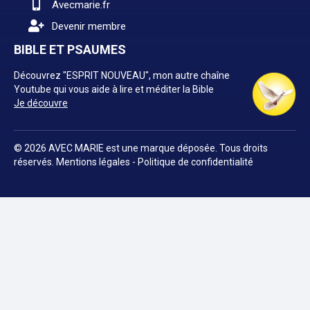
Avecmarie.fr
Devenir membre
BIBLE ET PSAUMES
Découvrez "ESPRIT NOUVEAU", mon autre chaîne
Youtube qui vous aide à lire et méditer la Bible
Je découvre
© 2026 AVEC MARIE est une marque déposée. Tous droits
réservés.
Mentions légales
-
Politique de confidentialité