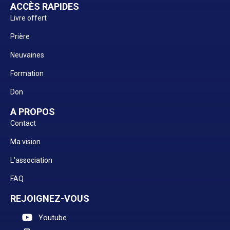
ACCÈS RAPIDES
Livre offert
Prière
Neuvaines
Formation
Don
A PROPOS
Contact
Ma vision
L'association
FAQ
REJOIGNEZ-VOUS
Youtube