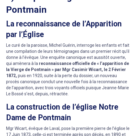
Pontmain
La reconnaissance de l’Apparition
par l’֤Église
Le curé de la paroisse, Michel Guérin, interroge les enfants et fait
une compilation de leurs témoignages dans un premier récit qu’il
donne à l’évêque. Une enquête canonique est aussitôt ouverte,
qui amènera à la
reconnaissance officielle de « l’apparition de
la Vierge de Pontmain » par Mgr Casimir Wicart, le 2 Février
1872,
puis en 1920, suite à la perte du dossier, un nouveau
procès canonique conclut une nouvelle fois à la reconnaissance
de l’apparition, avec trois voyants officiels puisque Jeanne-Marie
Le Bossé s’est, depuis, rétractée.
La construction de l’église Notre
Dame de Pontmain
Mgr Wicart, évêque de Laval, pose la première pierre de l’église le
17 Juin 1873, celle-ci est terminée après son décès, en 1890 et