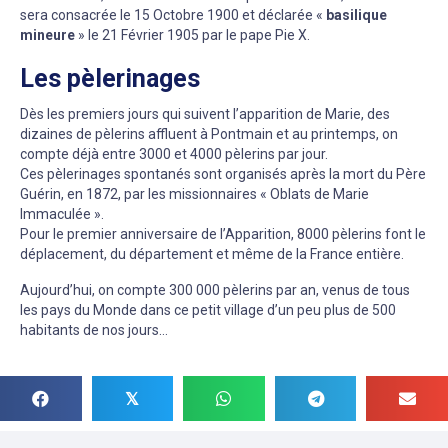
sera consacrée le 15 Octobre 1900 et déclarée «
basilique
mineure
» le 21 Février 1905 par le pape Pie X.
Les pèlerinages
Dès les premiers jours qui suivent l’apparition de Marie, des
dizaines de pèlerins affluent à Pontmain et au printemps, on
compte déjà entre 3000 et 4000 pèlerins par jour.
Ces pèlerinages spontanés sont organisés après la mort du Père
Guérin, en 1872, par les missionnaires « Oblats de Marie
Immaculée ».
Pour le premier anniversaire de l’Apparition, 8000 pèlerins font le
déplacement, du département et même de la France entière.
Aujourd’hui, on compte 300 000 pèlerins par an, venus de tous
les pays du Monde dans ce petit village d’un peu plus de 500
habitants de nos jours…
𝕏