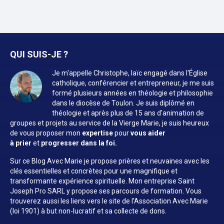
QUI SUIS-JE ?
Je m'appelle Christophe, laïc engagé dans l'Église
catholique, conférencier et entrepreneur, je me suis
formé plusieurs années en théologie et philosophie
dans le diocèse de Toulon. Je suis diplômé en
théologie et après plus de 15 ans d'animation de
groupes et projets au service de la Vierge Marie, je suis heureux
de vous proposer mon
expertise
pour
vous aider
à prier
et
progresser dans la foi.
Sur ce Blog Avec Marie je propose prières et neuvaines avec les
clés essentielles et concrètes pour une magnifique et
transformante expérience spirituelle. Mon entreprise Saint
Joseph Pro SARL y propose ses parcours de formation. Vous
trouverez aussi les liens vers le site de l’Association Avec Marie
(loi 1901) à but non-lucratif et sa collecte de dons.