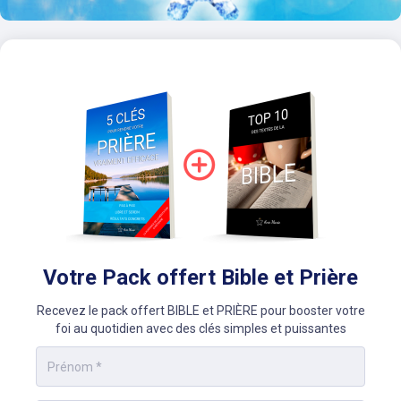
Votre Pack offert Bible et Prière
Recevez le pack offert BIBLE et PRIÈRE pour booster votre
foi au quotidien avec des clés simples et puissantes