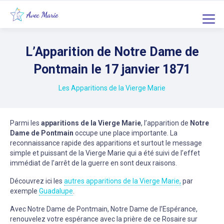
L’Apparition de Notre Dame de
Pontmain le 17 janvier 1871
Les Apparitions de la Vierge Marie
Parmi les
apparitions de la Vierge Marie
, l’apparition de
Notre
Dame de Pontmain
occupe une place importante. La
reconnaissance rapide des apparitions et surtout le message
simple et puissant de la Vierge Marie qui a été suivi de l’effet
immédiat de l’arrêt de la guerre en sont deux raisons.
Découvrez ici les
autres apparitions de la Vierge Marie,
par
exemple
Guadalupe
.
Avec Notre Dame de Pontmain, Notre Dame de l’Espérance,
renouvelez votre espérance avec la prière de ce Rosaire sur